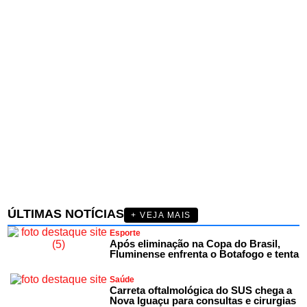
ÚLTIMAS NOTÍCIAS
+ VEJA MAIS
Esporte
Após eliminação na Copa do Brasil,
Fluminense enfrenta o Botafogo e tenta
Saúde
Carreta oftalmológica do SUS chega a
Nova Iguaçu para consultas e cirurgias