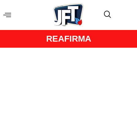
REAFIRMA