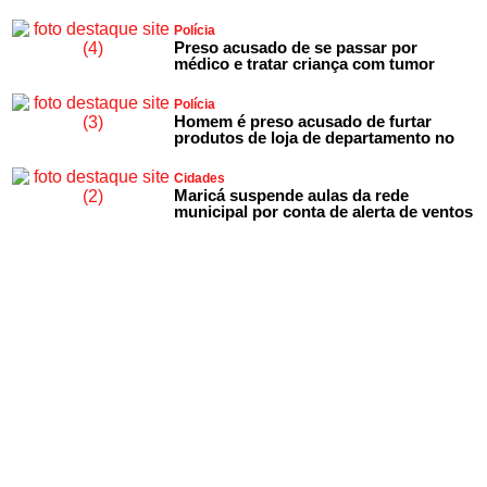
Polícia
Preso acusado de se passar por
médico e tratar criança com tumor
Polícia
Homem é preso acusado de furtar
produtos de loja de departamento no
Cidades
Maricá suspende aulas da rede
municipal por conta de alerta de ventos