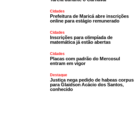
Cidades
Prefeitura de Maricá abre inscrições
online para estágio remunerado
Cidades
Inscrições para olimpíada de
matemática já estão abertas
Cidades
Placas com padrão do Mercosul
entram em vigor
Destaque
Justiça nega pedido de habeas corpus
para Glaidson Acácio dos Santos,
conhecido