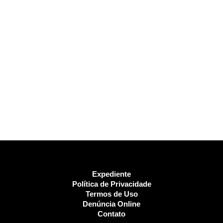
Expediente
Política de Privacidade
Termos de Uso
Denúncia Online
Contato