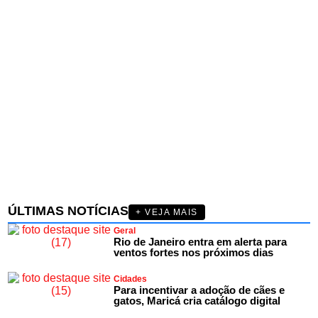
ÚLTIMAS NOTÍCIAS
+ VEJA MAIS
Geral
Rio de Janeiro entra em alerta para
ventos fortes nos próximos dias
Cidades
Para incentivar a adoção de cães e
gatos, Maricá cria catálogo digital