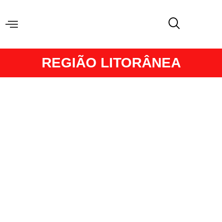
REGIÃO LITORÂNEA