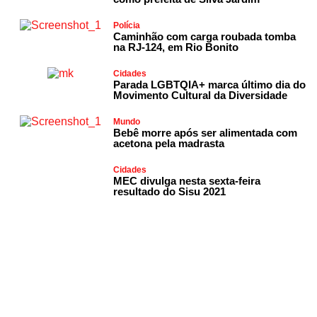
Polícia
Caminhão com carga roubada tomba
na RJ-124, em Rio Bonito
Cidades
Parada LGBTQIA+ marca último dia do
Movimento Cultural da Diversidade
Mundo
Bebê morre após ser alimentada com
acetona pela madrasta
Cidades
MEC divulga nesta sexta-feira
resultado do Sisu 2021