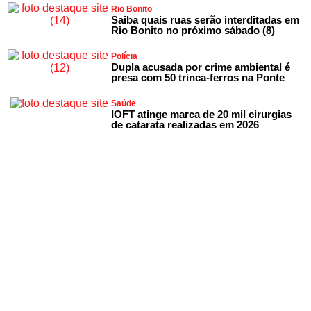
Rio Bonito
Saiba quais ruas serão interditadas em
Rio Bonito no próximo sábado (8)
Polícia
Dupla acusada por crime ambiental é
presa com 50 trinca-ferros na Ponte
Saúde
IOFT atinge marca de 20 mil cirurgias
de catarata realizadas em 2026