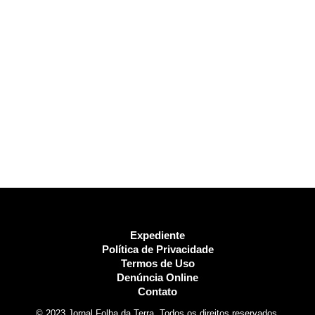
Expediente
Política de Privacidade
Termos de Uso
Denúncia Online
Contato
© 2023 Jornal Folha da Terra. Todos os direitos reservados.