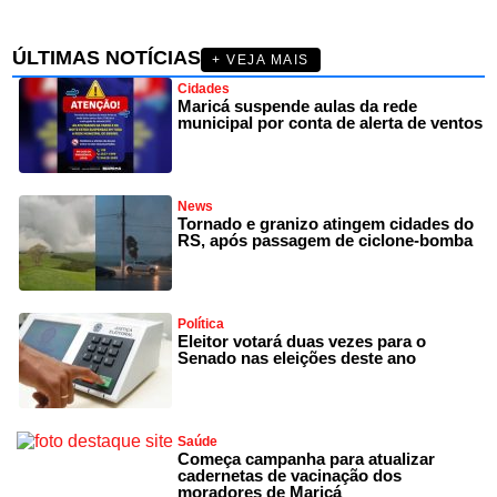
ÚLTIMAS NOTÍCIAS
+ VEJA MAIS
Cidades
Maricá suspende aulas da rede
municipal por conta de alerta de ventos
News
Tornado e granizo atingem cidades do
RS, após passagem de ciclone-bomba
Política
Eleitor votará duas vezes para o
Senado nas eleições deste ano
Saúde
Começa campanha para atualizar
cadernetas de vacinação dos
moradores de Maricá