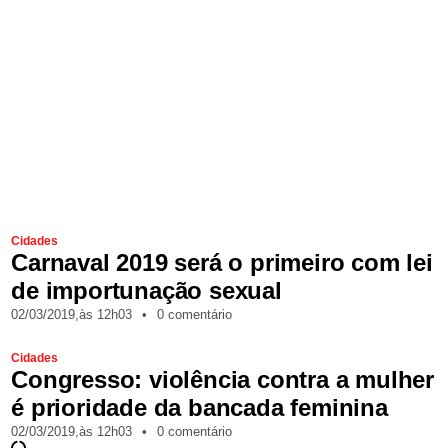
Cidades
Carnaval 2019 será o primeiro com lei
de importunação sexual
02/03/2019,
às
12h03
•
0 comentário
Cidades
Congresso: violência contra a mulher
é prioridade da bancada feminina
02/03/2019,
às
12h03
•
0 comentário