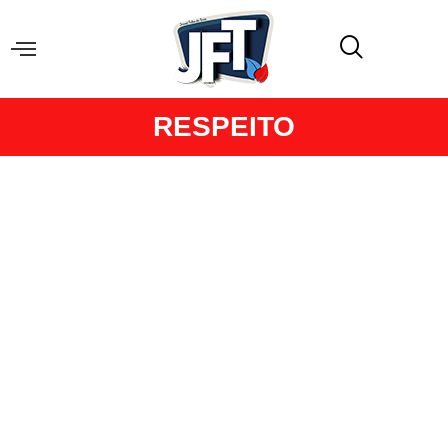
RESPEITO