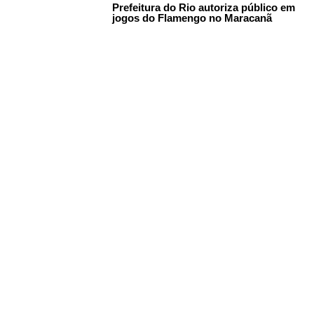
Prefeitura do Rio autoriza público em
jogos do Flamengo no Maracanã