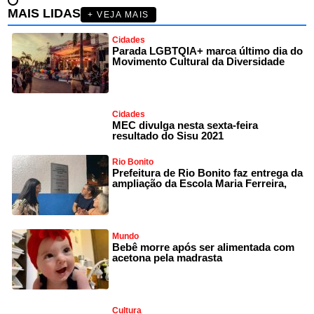
MAIS LIDAS
+ VEJA MAIS
Cidades
Parada LGBTQIA+ marca último dia do
Movimento Cultural da Diversidade
Cidades
MEC divulga nesta sexta-feira
resultado do Sisu 2021
Rio Bonito
Prefeitura de Rio Bonito faz entrega da
ampliação da Escola Maria Ferreira,
Mundo
Bebê morre após ser alimentada com
acetona pela madrasta
Cultura