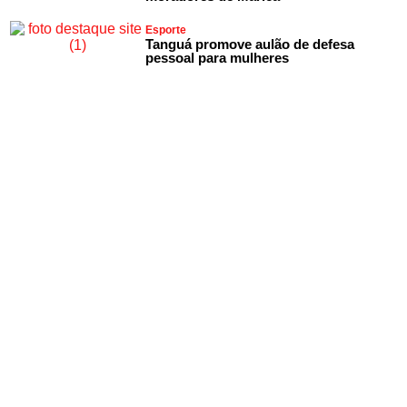
Esporte
Tanguá promove aulão de defesa
pessoal para mulheres