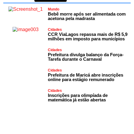
Mundo
Bebê morre após ser alimentada com
acetona pela madrasta
Cidades
CCR ViaLagos repassa mais de R$ 5,9
milhões em imposto para municípios
Cidades
Prefeitura divulga balanço da Força-
Tarefa durante o Carnaval
Cidades
Prefeitura de Maricá abre inscrições
online para estágio remunerado
Cidades
Inscrições para olimpíada de
matemática já estão abertas