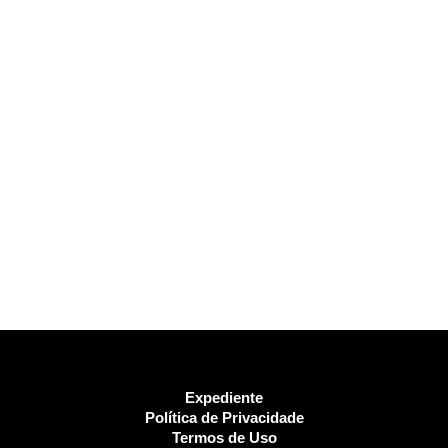
Expediente
Política de Privacidade
Termos de Uso