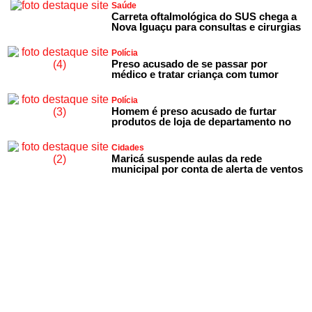
Saúde
Carreta oftalmológica do SUS chega a
Nova Iguaçu para consultas e cirurgias
Polícia
Preso acusado de se passar por
médico e tratar criança com tumor
Polícia
Homem é preso acusado de furtar
produtos de loja de departamento no
Cidades
Maricá suspende aulas da rede
municipal por conta de alerta de ventos