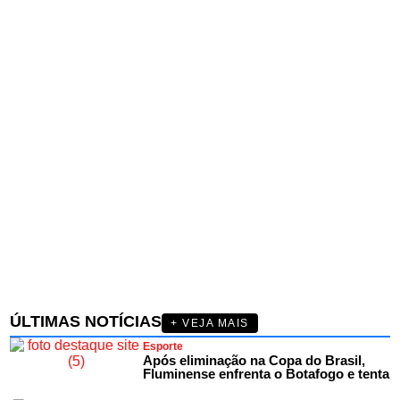
ÚLTIMAS NOTÍCIAS
+ VEJA MAIS
Esporte
Após eliminação na Copa do Brasil,
Fluminense enfrenta o Botafogo e tenta