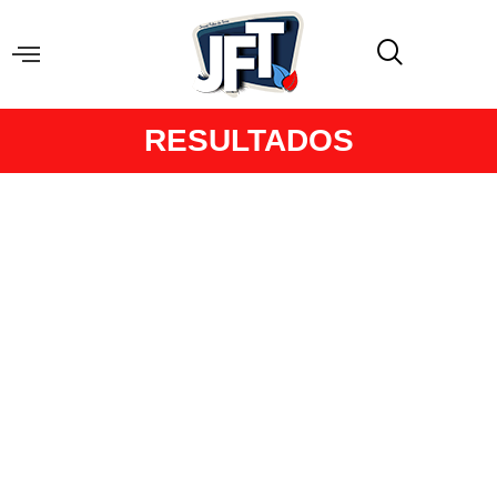
RESULTADOS