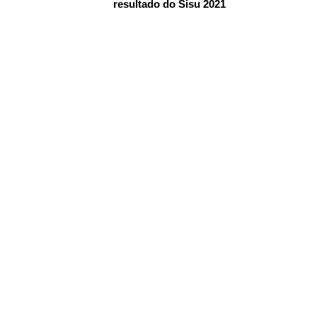
resultado do Sisu 2021