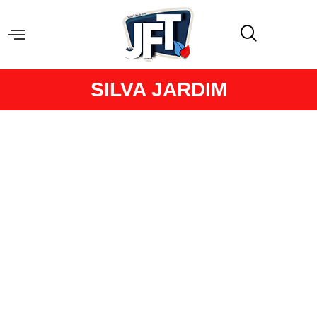
SILVA JARDIM