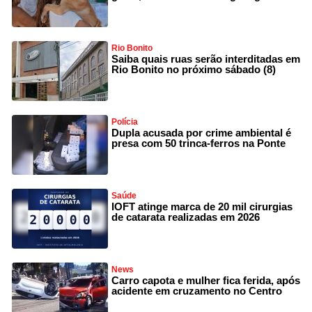
Rio Bonito
Saiba quais ruas serão interditadas em
Rio Bonito no próximo sábado (8)
Polícia
Dupla acusada por crime ambiental é
presa com 50 trinca-ferros na Ponte
Saúde
IOFT atinge marca de 20 mil cirurgias
de catarata realizadas em 2026
News
Carro capota e mulher fica ferida, após
acidente em cruzamento no Centro