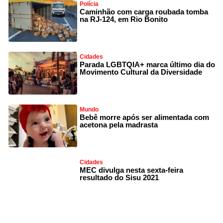
Polícia
Caminhão com carga roubada tomba
na RJ-124, em Rio Bonito
Cidades
Parada LGBTQIA+ marca último dia do
Movimento Cultural da Diversidade
Mundo
Bebê morre após ser alimentada com
acetona pela madrasta
Cidades
MEC divulga nesta sexta-feira
resultado do Sisu 2021