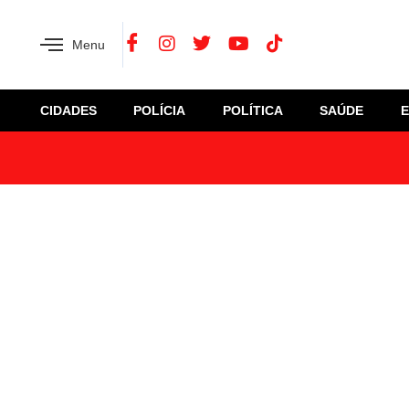
Menu
CIDADES
POLÍCIA
POLÍTICA
SAÚDE