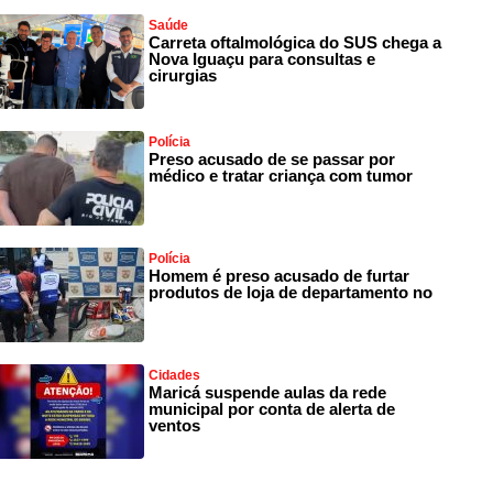
Saúde
Carreta oftalmológica do SUS chega a
Nova Iguaçu para consultas e
cirurgias
Polícia
Preso acusado de se passar por
médico e tratar criança com tumor
Polícia
Homem é preso acusado de furtar
produtos de loja de departamento no
Cidades
Maricá suspende aulas da rede
municipal por conta de alerta de
ventos