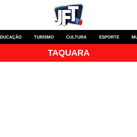
EDUCAÇÃO
TURISMO
CULTURA
ESPORTE
M
TAQUARA