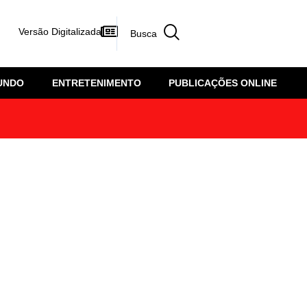
Versão Digitalizada
UNDO
ENTRETENIMENTO
PUBLICAÇÕES ONLINE