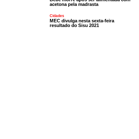
acetona pela madrasta
Cidades
MEC divulga nesta sexta-feira
resultado do Sisu 2021