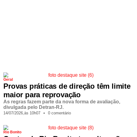
Geral
Provas práticas de direção têm limite
maior para reprovação
As regras fazem parte da nova forma de avaliação,
divulgada pelo Detran-RJ.
14/07/2026,
às
10h07
•
0 comentário
Rio Bonito