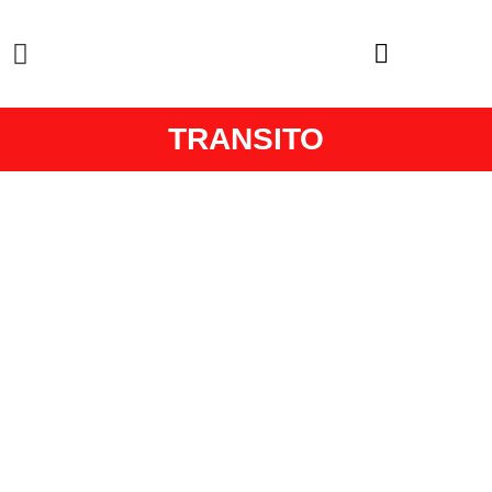
TRANSITO