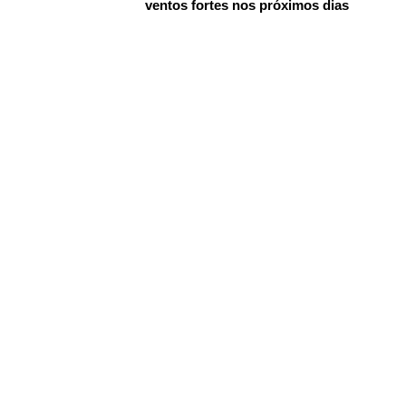
ventos fortes nos próximos dias