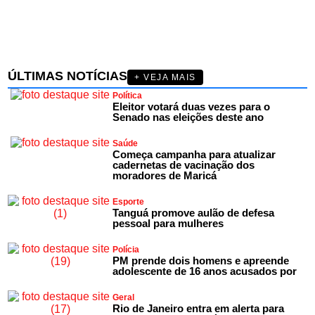
ÚLTIMAS NOTÍCIAS
+ VEJA MAIS
Política
Eleitor votará duas vezes para o
Senado nas eleições deste ano
Saúde
Começa campanha para atualizar
cadernetas de vacinação dos
moradores de Maricá
Esporte
Tanguá promove aulão de defesa
pessoal para mulheres
Polícia
PM prende dois homens e apreende
adolescente de 16 anos acusados por
Geral
Rio de Janeiro entra em alerta para