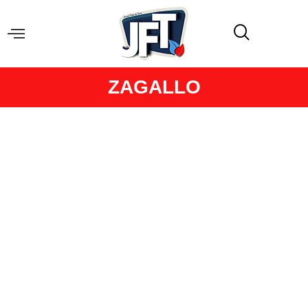
ZAGALLO