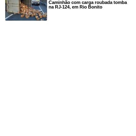
Caminhão com carga roubada tomba
na RJ-124, em Rio Bonito