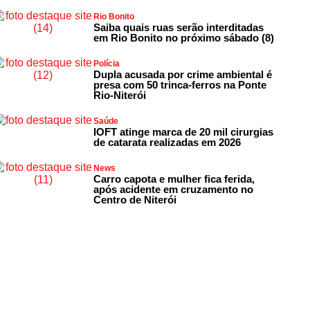
Rio Bonito
Saiba quais ruas serão interditadas
em Rio Bonito no próximo sábado (8)
Polícia
Dupla acusada por crime ambiental é
presa com 50 trinca-ferros na Ponte
Rio-Niterói
Saúde
IOFT atinge marca de 20 mil cirurgias
de catarata realizadas em 2026
News
Carro capota e mulher fica ferida,
após acidente em cruzamento no
Centro de Niterói