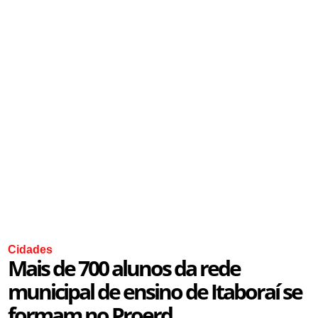
Cidades
Mais de 700 alunos da rede
municipal de ensino de Itaboraí se
formam no Proerd