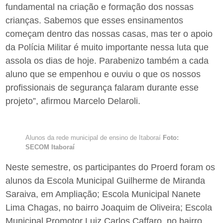
fundamental na criação e formação dos nossas
crianças. Sabemos que esses ensinamentos
começam dentro das nossas casas, mas ter o apoio
da Polícia Militar é muito importante nessa luta que
assola os dias de hoje. Parabenizo também a cada
aluno que se empenhou e ouviu o que os nossos
profissionais de segurança falaram durante esse
projeto”, afirmou Marcelo Delaroli.
Alunos da rede municipal de ensino de Itaboraí
Foto:
SECOM Itaboraí
Neste semestre, os participantes do Proerd foram os
alunos da Escola Municipal Guilherme de Miranda
Saraiva, em Ampliação; Escola Municipal Nanete
Lima Chagas, no bairro Joaquim de Oliveira; Escola
Municipal Promotor Luiz Carlos Caffaro, no bairro