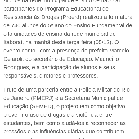
Alunos da rede municipal de ensino de Itaboraí
participantes do Programa Educacional de
Resistência às Drogas (Proerd) realizou a formatura
de 740 alunos do 5º ano do Ensino Fundamental de
oito unidades de ensino da rede municipal de
Itaboraí, na manhã desta terça-feira (05/12). O
evento contou com a presença do prefeito Marcelo
Delaroli, do secretário de Educação, Mauricílio
Rodrigues, e a participação de alunos e seus
responsáveis, diretores e professores.
Fruto de uma parceria entre a Polícia Militar do Rio
de Janeiro (PMERJ) e a Secretaria Municipal de
Educação (SEMED), o projeto tem como objetivo
prevenir o uso de drogas e a violência entre
estudantes, bem como ajudá-los a reconhecer as
pressões e as influências diárias que contribuem