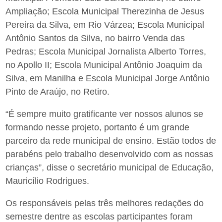
Ampliação; Escola Municipal Therezinha de Jesus
Pereira da Silva, em Rio Várzea; Escola Municipal
Antônio Santos da Silva, no bairro Venda das
Pedras; Escola Municipal Jornalista Alberto Torres,
no Apollo II; Escola Municipal Antônio Joaquim da
Silva, em Manilha e Escola Municipal Jorge Antônio
Pinto de Araújo, no Retiro.
“É sempre muito gratificante ver nossos alunos se
formando nesse projeto, portanto é um grande
parceiro da rede municipal de ensino. Estão todos de
parabéns pelo trabalho desenvolvido com as nossas
crianças”, disse o secretário municipal de Educação,
Mauricílio Rodrigues.
Os responsáveis pelas três melhores redações do
semestre dentre as escolas participantes foram