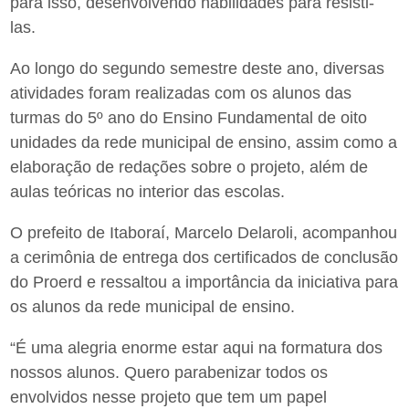
para isso, desenvolvendo habilidades para resisti-
las.
Ao longo do segundo semestre deste ano, diversas
atividades foram realizadas com os alunos das
turmas do 5º ano do Ensino Fundamental de oito
unidades da rede municipal de ensino, assim como a
elaboração de redações sobre o projeto, além de
aulas teóricas no interior das escolas.
O prefeito de Itaboraí, Marcelo Delaroli, acompanhou
a cerimônia de entrega dos certificados de conclusão
do Proerd e ressaltou a importância da iniciativa para
os alunos da rede municipal de ensino.
“É uma alegria enorme estar aqui na formatura dos
nossos alunos. Quero parabenizar todos os
envolvidos nesse projeto que tem um papel