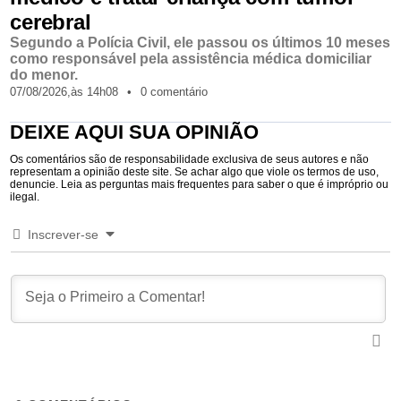
cerebral
Segundo a Polícia Civil, ele passou os últimos 10 meses
como responsável pela assistência médica domiciliar
do menor.
07/08/2026,
às
14h08
•
0 comentário
DEIXE AQUI SUA OPINIÃO
Os comentários são de responsabilidade exclusiva de seus autores e não
representam a opinião deste site. Se achar algo que viole os termos de uso,
denuncie. Leia as perguntas mais frequentes para saber o que é impróprio ou
ilegal.
Inscrever-se