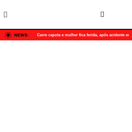
NEWS:
Carro capota e mulher fica ferida, após acidente e