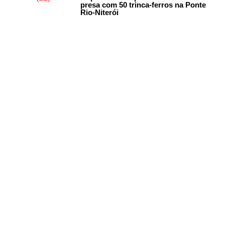
presa com 50 trinca-ferros na Ponte
Rio-Niterói