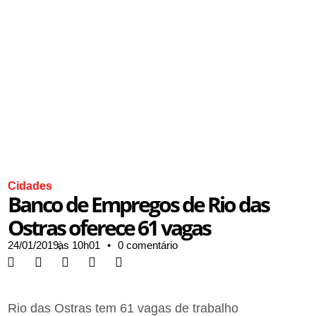
Cidades
Banco de Empregos de Rio das
Ostras oferece 61 vagas
24/01/2019,
às
10h01
•
0 comentário
Rio das Ostras tem 61 vagas de trabalho