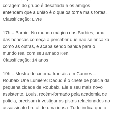
coragem do grupo é desafiada e os amigos
entendem que a união é o que os torna mais fortes.
Classificação: Livre
17h – Barbie: No mundo mágico das Barbies, uma
das bonecas começa a perceber que não se encaixa
como as outras, e acaba sendo banida para o
mundo real com seu amado Ken.
Classificação: 14 anos
19h – Mostra de cinema francês em Cannes –
Roubaix Une Lumière: Daoud é o chefe de polícia da
pequena cidade de Roubaix. Ele e seu mais novo
assistente, Louis, recém-formado pela academia de
polícia, precisam investigar as pistas relacionados ao
assassinato brutal de uma idosa. Tudo indica que o