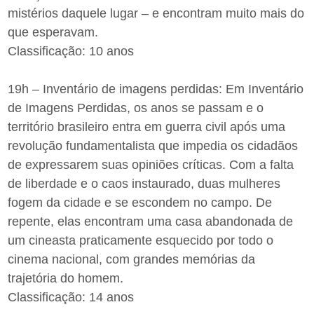
mistérios daquele lugar – e encontram muito mais do
que esperavam.
Classificação: 10 anos
19h – Inventário de imagens perdidas: Em Inventário
de Imagens Perdidas, os anos se passam e o
território brasileiro entra em guerra civil após uma
revolução fundamentalista que impedia os cidadãos
de expressarem suas opiniões críticas. Com a falta
de liberdade e o caos instaurado, duas mulheres
fogem da cidade e se escondem no campo. De
repente, elas encontram uma casa abandonada de
um cineasta praticamente esquecido por todo o
cinema nacional, com grandes memórias da
trajetória do homem.
Classificação: 14 anos