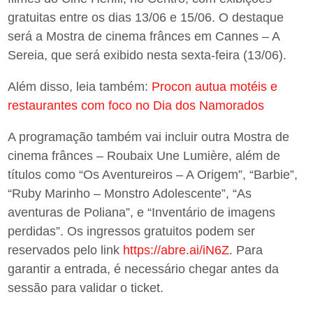
gratuitas entre os dias 13/06 e 15/06. O destaque
será a Mostra de cinema frânces em Cannes – A
Sereia, que será exibido nesta sexta-feira (13/06).
Além disso, leia também:
Procon autua motéis e
restaurantes com foco no Dia dos Namorados
A programação também vai incluir outra Mostra de
cinema frânces – Roubaix Une Lumière, além de
títulos como “Os Aventureiros – A Origem”, “Barbie”,
“Ruby Marinho – Monstro Adolescente”, “As
aventuras de Poliana”, e “Inventário de imagens
perdidas”. Os ingressos gratuitos podem ser
reservados pelo link
https://abre.ai/iN6Z
. Para
garantir a entrada, é necessário chegar antes da
sessão para validar o ticket.