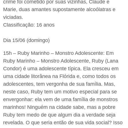
crime foi cometido por suas vizinhas, Claude e
Marie, duas amantes supostamente alcoólatras e
viciadas.
Classificação: 16 anos
Dia 15/06 (domingo)
15h – Ruby Marinho – Monstro Adolescente: Em
Ruby Marinho – Monstro Adolescente, Ruby (Lana
Condor) é uma adolescente típica. Ela cresceu em
uma cidade litorânea na Flórida e, como todos os
adolescentes, tem vergonha de sua família. Mas,
neste caso, Ruby tem um motivo especial para se
envergonhar: ela vem de uma família de monstros
marinhos! Ninguém na cidade sabe, mas a pobre
Ruby tem medo de que algum dia a verdade seja
revelada. O que seria então de sua vida social? Isso