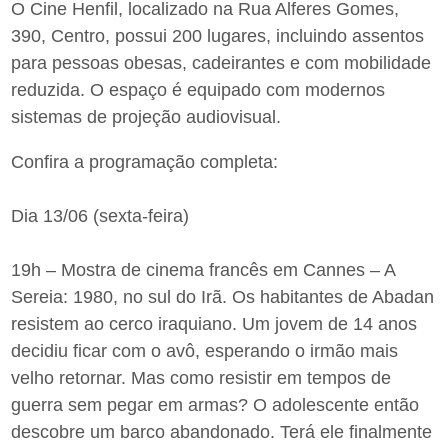
O Cine Henfil, localizado na Rua Alferes Gomes,
390, Centro, possui 200 lugares, incluindo assentos
para pessoas obesas, cadeirantes e com mobilidade
reduzida. O espaço é equipado com modernos
sistemas de projeção audiovisual.
Confira a programação completa:
Dia 13/06 (sexta-feira)
19h – Mostra de cinema francês em Cannes – A
Sereia: 1980, no sul do Irã. Os habitantes de Abadan
resistem ao cerco iraquiano. Um jovem de 14 anos
decidiu ficar com o avô, esperando o irmão mais
velho retornar. Mas como resistir em tempos de
guerra sem pegar em armas? O adolescente então
descobre um barco abandonado. Terá ele finalmente