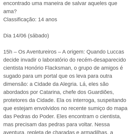
encontrado uma maneira de salvar aqueles que
ama?
Classificação: 14 anos
Dia 14/06 (sábado)
15h – Os Aventureiros – A origem: Quando Luccas
decide invadir o laboratório do recém-desaparecido
cientista Honório Flacksman, o grupo de amigos é
sugado para um portal que os leva para outra
dimensão: a Cidade da Alegria. Lá, eles são
abordados por Catarina, chefe dos Guardiões,
protetores da Cidade. Ela os interroga, suspeitando
que estejam envolvidos no recente sumiço do mapa
das Pedras do Poder. Eles encontram o cientista,
mas precisam das pedras para voltar. Nessa
aventura, repleta de charadas e armadilhas, a