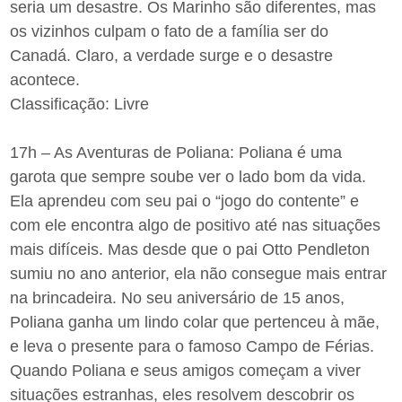
seria um desastre. Os Marinho são diferentes, mas
os vizinhos culpam o fato de a família ser do
Canadá. Claro, a verdade surge e o desastre
acontece.
Classificação: Livre
17h – As Aventuras de Poliana: Poliana é uma
garota que sempre soube ver o lado bom da vida.
Ela aprendeu com seu pai o “jogo do contente” e
com ele encontra algo de positivo até nas situações
mais difíceis. Mas desde que o pai Otto Pendleton
sumiu no ano anterior, ela não consegue mais entrar
na brincadeira. No seu aniversário de 15 anos,
Poliana ganha um lindo colar que pertenceu à mãe,
e leva o presente para o famoso Campo de Férias.
Quando Poliana e seus amigos começam a viver
situações estranhas, eles resolvem descobrir os