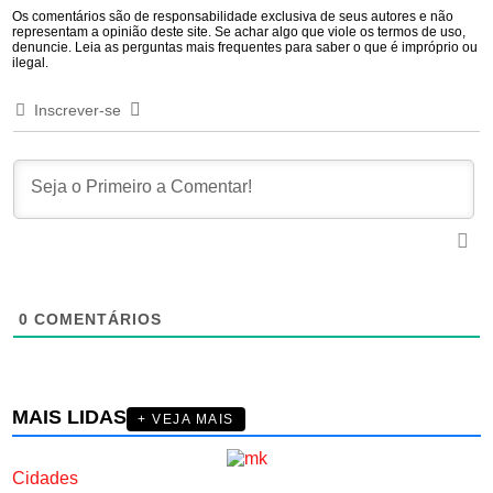
Os comentários são de responsabilidade exclusiva de seus autores e não
representam a opinião deste site. Se achar algo que viole os termos de uso,
denuncie. Leia as perguntas mais frequentes para saber o que é impróprio ou
ilegal.
Inscrever-se
0
COMENTÁRIOS
MAIS LIDAS
+ VEJA MAIS
Cidades