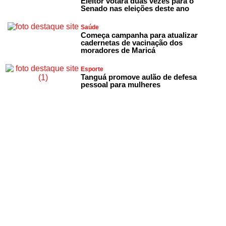
Eleitor votará duas vezes para o
Senado nas eleições deste ano
Saúde
Começa campanha para atualizar
cadernetas de vacinação dos
moradores de Maricá
Esporte
Tanguá promove aulão de defesa
pessoal para mulheres