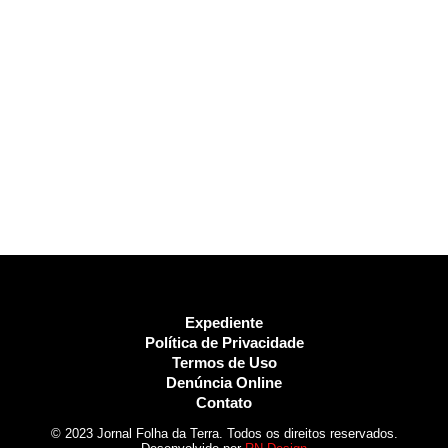
Expediente
Política de Privacidade
Termos de Uso
Denúncia Online
Contato
© 2023 Jornal Folha da Terra. Todos os direitos reservados.