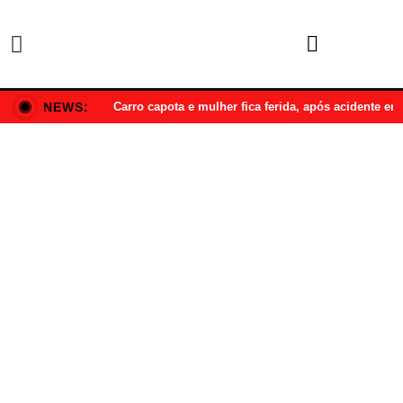
NEWS:
Carro capota e mulher fica ferida, após acidente e