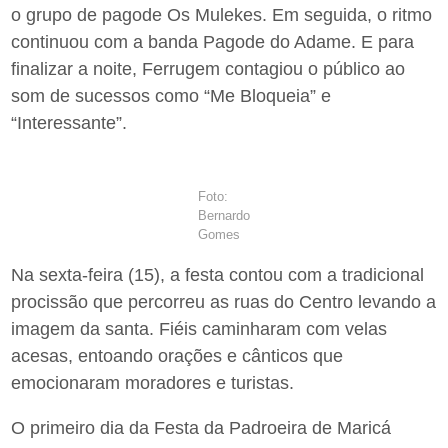
o grupo de pagode Os Mulekes. Em seguida, o ritmo
continuou com a banda Pagode do Adame. E para
finalizar a noite, Ferrugem contagiou o público ao
som de sucessos como “Me Bloqueia” e
“Interessante”.
Foto:
Bernardo
Gomes
Na sexta-feira (15), a festa contou com a tradicional
procissão que percorreu as ruas do Centro levando a
imagem da santa. Fiéis caminharam com velas
acesas, entoando orações e cânticos que
emocionaram moradores e turistas.
O primeiro dia da Festa da Padroeira de Maricá