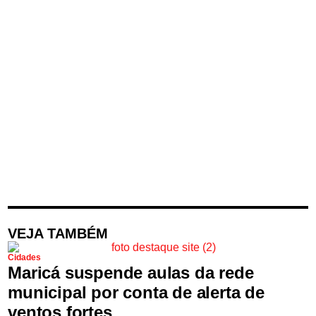
VEJA TAMBÉM
Cidades
Maricá suspende aulas da rede
municipal por conta de alerta de
ventos fortes