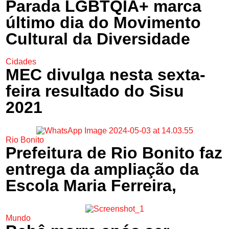
Parada LGBTQIA+ marca
último dia do Movimento
Cultural da Diversidade
Cidades
MEC divulga nesta sexta-
feira resultado do Sisu
2021
Rio Bonito
Prefeitura de Rio Bonito faz
entrega da ampliação da
Escola Maria Ferreira,
Mundo