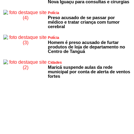
Nova Iguaçu para consultas e cirurgias
Polícia
Preso acusado de se passar por
médico e tratar criança com tumor
cerebral
Polícia
Homem é preso acusado de furtar
produtos de loja de departamento no
Centro de Tanguá
Cidades
Maricá suspende aulas da rede
municipal por conta de alerta de ventos
fortes