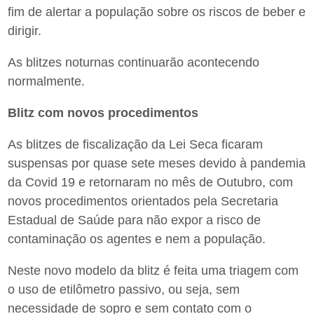
fim de alertar a população sobre os riscos de beber e
dirigir.
As blitzes noturnas continuarão acontecendo
normalmente.
Blitz com novos procedimentos
As blitzes de fiscalização da Lei Seca ficaram
suspensas por quase sete meses devido à pandemia
da Covid 19 e retornaram no mês de Outubro, com
novos procedimentos orientados pela Secretaria
Estadual de Saúde para não expor a risco de
contaminação os agentes e nem a população.
Neste novo modelo da blitz é feita uma triagem com
o uso de etilômetro passivo, ou seja, sem
necessidade de sopro e sem contato com o