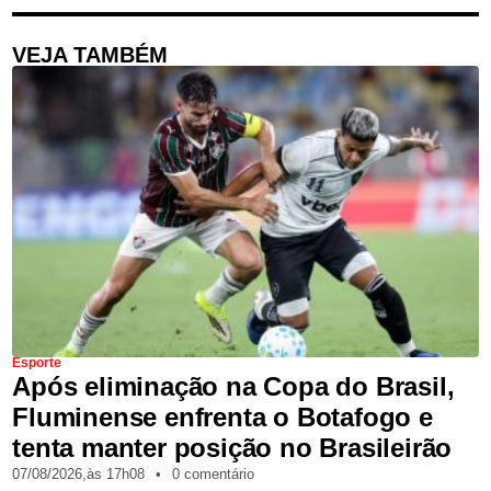
VEJA TAMBÉM
Esporte
Após eliminação na Copa do Brasil,
Fluminense enfrenta o Botafogo e
tenta manter posição no Brasileirão
07/08/2026,
às
17h08
•
0 comentário