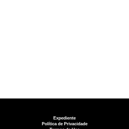
Expediente
Política de Privacidade