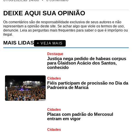
DEIXE AQUI SUA OPINIÃO
Os comentários são de responsabilidade exclusiva de seus autores e não
representam a opinião deste site. Se achar algo que viole os termos de uso,
denuncie. Leia as perguntas mais frequentes para saber o que é impróprio ou
ilegal.
MAIS LIDAS
+ VEJA MAIS
Destaque
Justiça nega pedido de habeas corpus
para Glaidson Acácio dos Santos,
conhecido
Cidades
Fiéis participam de procissão no Dia da
Padroeira de Maricá
Cidades
Placas com padrão do Mercosul
entram em vigor
Cidades