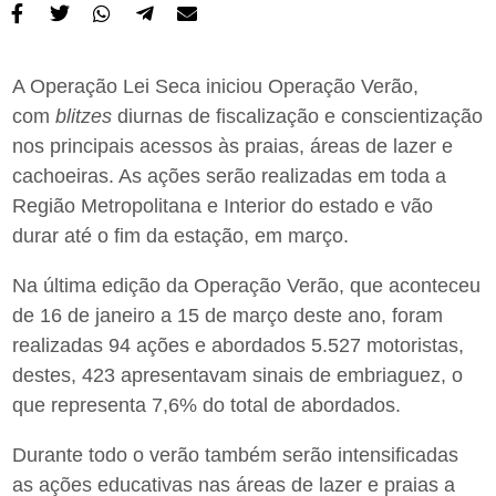
A Operação Lei Seca iniciou Operação Verão,
com
blitzes
diurnas de fiscalização e conscientização
nos principais acessos às praias, áreas de lazer e
cachoeiras. As ações serão realizadas em toda a
Região Metropolitana e Interior do estado e vão
durar até o fim da estação, em março.
Na última edição da Operação Verão, que aconteceu
de 16 de janeiro a 15 de março deste ano, foram
realizadas 94 ações e abordados 5.527 motoristas,
destes, 423 apresentavam sinais de embriaguez, o
que representa 7,6% do total de abordados.
Durante todo o verão também serão intensificadas
as ações educativas nas áreas de lazer e praias a