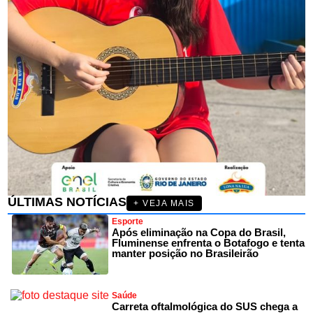
ÚLTIMAS NOTÍCIAS
+ VEJA MAIS
Esporte
Após eliminação na Copa do Brasil,
Fluminense enfrenta o Botafogo e tenta
manter posição no Brasileirão
Saúde
Carreta oftalmológica do SUS chega a