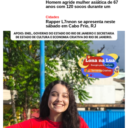
Homem agride mulher asiática de 67
anos com 120 socos durante um
Cidades
Rapper L7nnon se apresenta neste
sábado em Cabo Frio, RJ