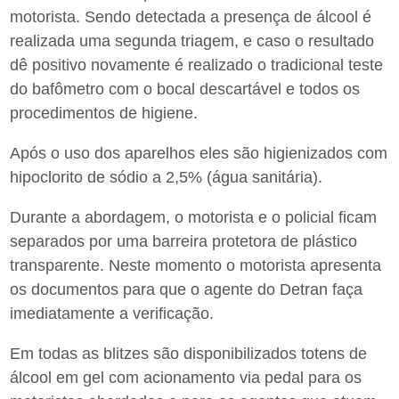
motorista. Sendo detectada a presença de álcool é
realizada uma segunda triagem, e caso o resultado
dê positivo novamente é realizado o tradicional teste
do bafômetro com o bocal descartável e todos os
procedimentos de higiene.
Após o uso dos aparelhos eles são higienizados com
hipoclorito de sódio a 2,5% (água sanitária).
Durante a abordagem, o motorista e o policial ficam
separados por uma barreira protetora de plástico
transparente. Neste momento o motorista apresenta
os documentos para que o agente do Detran faça
imediatamente a verificação.
Em todas as blitzes são disponibilizados totens de
álcool em gel com acionamento via pedal para os