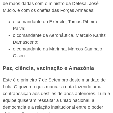
de mãos dadas com o ministro da Defesa, José
Múcio, e com os chefes das Forças Armadas:
o comandante do Exército, Tomás Ribeiro
Paiva;
o comandante da Aeronáutica, Marcelo Kanitz
Damasceno;
o comandante da Marinha, Marcos Sampaio
Olsen.
Paz, ciência, vacinação e Amazônia
Este é o primeiro 7 de Setembro deste mandato de
Lula. O governo quis marcar a data fazendo uma
contraposição aos desfiles de anos anteriores. Lula e
equipe quiseram ressaltar a união nacional, a
democracia e a relação institucional entre o poder