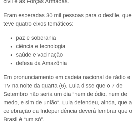
civil e as Forças Armadas.
Eram esperadas 30 mil pessoas para o desfile, que
teve quatro eixos temáticos:
paz e soberania
ciência e tecnologia
saúde e vacinação
defesa da Amazônia
Em pronunciamento em cadeia nacional de rádio e
TV na noite da quarta (6), Lula disse que o 7 de
Setembro não seria um dia “nem de ódio, nem de
medo, e sim de união”. Lula defendeu, ainda, que a
celebração da Independência deverá lembrar que o
Brasil é “um só”.