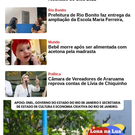
Rio Bonito
Prefeitura de Rio Bonito faz entrega da
ampliação da Escola Maria Ferreira,
Mundo
Bebê morre após ser alimentada com
acetona pela madrasta
Política
Câmara de Vereadores de Araruama
reprova contas de Lívia de Chiquinho