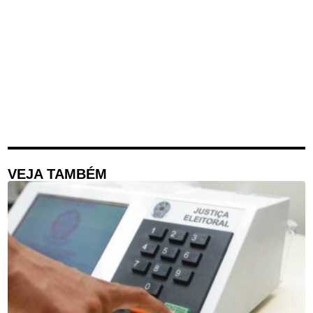
VEJA TAMBÉM