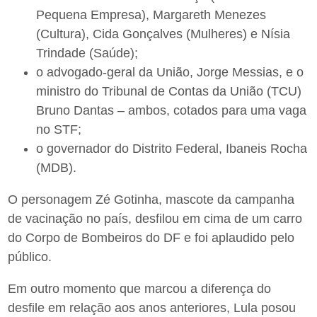
Pequena Empresa), Margareth Menezes
(Cultura), Cida Gonçalves (Mulheres) e Nísia
Trindade (Saúde);
o advogado-geral da União, Jorge Messias, e o
ministro do Tribunal de Contas da União (TCU)
Bruno Dantas – ambos, cotados para uma vaga
no STF;
o governador do Distrito Federal, Ibaneis Rocha
(MDB).
O personagem Zé Gotinha, mascote da campanha
de vacinação no país, desfilou em cima de um carro
do Corpo de Bombeiros do DF e foi aplaudido pelo
público.
Em outro momento que marcou a diferença do
desfile em relação aos anos anteriores, Lula posou