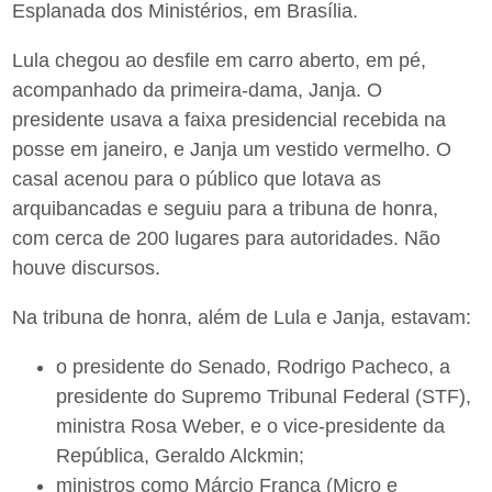
Esplanada dos Ministérios, em Brasília.
Lula chegou ao desfile em carro aberto, em pé,
acompanhado da primeira-dama, Janja. O
presidente usava a faixa presidencial recebida na
posse em janeiro, e Janja um vestido vermelho. O
casal acenou para o público que lotava as
arquibancadas e seguiu para a tribuna de honra,
com cerca de 200 lugares para autoridades. Não
houve discursos.
Na tribuna de honra, além de Lula e Janja, estavam:
o presidente do Senado, Rodrigo Pacheco, a
presidente do Supremo Tribunal Federal (STF),
ministra Rosa Weber, e o vice-presidente da
República, Geraldo Alckmin;
ministros como Márcio França (Micro e