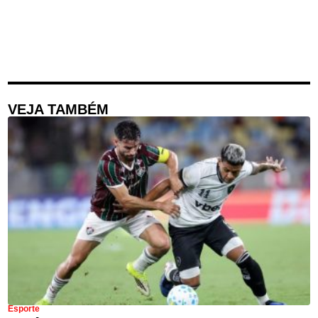
VEJA TAMBÉM
Esporte