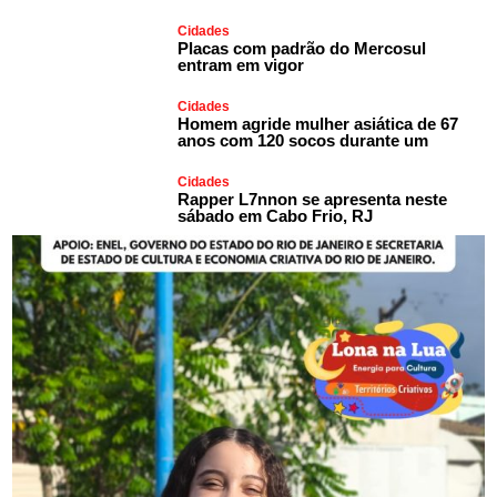
Cidades
Placas com padrão do Mercosul
entram em vigor
Cidades
Homem agride mulher asiática de 67
anos com 120 socos durante um
Cidades
Rapper L7nnon se apresenta neste
sábado em Cabo Frio, RJ