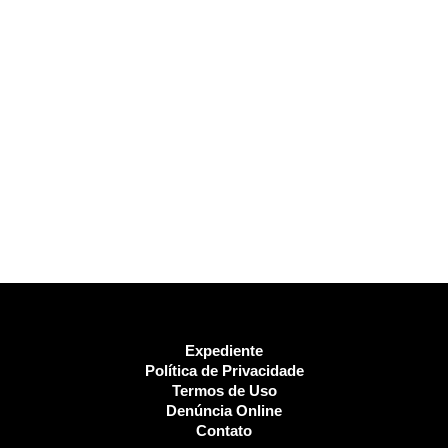
Expediente
Política de Privacidade
Termos de Uso
Denúncia Online
Contato