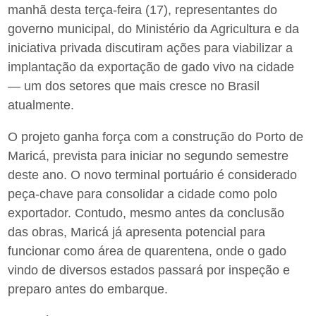
manhã desta terça-feira (17), representantes do
governo municipal, do Ministério da Agricultura e da
iniciativa privada discutiram ações para viabilizar a
implantação da exportação de gado vivo na cidade
— um dos setores que mais cresce no Brasil
atualmente.
O projeto ganha força com a construção do Porto de
Maricá, prevista para iniciar no segundo semestre
deste ano. O novo terminal portuário é considerado
peça-chave para consolidar a cidade como polo
exportador. Contudo, mesmo antes da conclusão
das obras, Maricá já apresenta potencial para
funcionar como área de quarentena, onde o gado
vindo de diversos estados passará por inspeção e
preparo antes do embarque.