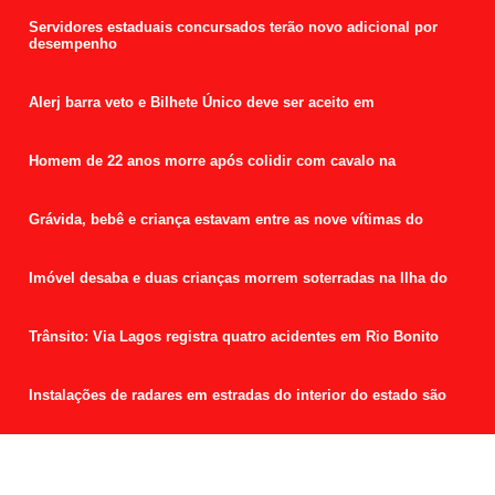
Servidores estaduais concursados terão novo adicional por
desempenho
Alerj barra veto e Bilhete Único deve ser aceito em
Homem de 22 anos morre após colidir com cavalo na
Grávida, bebê e criança estavam entre as nove vítimas do
Imóvel desaba e duas crianças morrem soterradas na Ilha do
Trânsito: Via Lagos registra quatro acidentes em Rio Bonito
Instalações de radares em estradas do interior do estado são