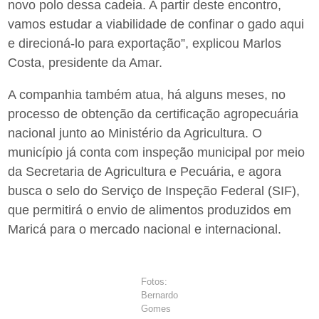
novo polo dessa cadeia. A partir deste encontro,
vamos estudar a viabilidade de confinar o gado aqui
e direcioná-lo para exportação”, explicou Marlos
Costa, presidente da Amar.
A companhia também atua, há alguns meses, no
processo de obtenção da certificação agropecuária
nacional junto ao Ministério da Agricultura. O
município já conta com inspeção municipal por meio
da Secretaria de Agricultura e Pecuária, e agora
busca o selo do Serviço de Inspeção Federal (SIF),
que permitirá o envio de alimentos produzidos em
Maricá para o mercado nacional e internacional.
Fotos:
Bernardo
Gomes