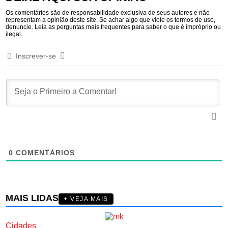
Os comentários são de responsabilidade exclusiva de seus autores e não
representam a opinião deste site. Se achar algo que viole os termos de uso,
denuncie. Leia as perguntas mais frequentes para saber o que é impróprio ou
ilegal.
Inscrever-se
0
COMENTÁRIOS
MAIS LIDAS
+ VEJA MAIS
Cidades