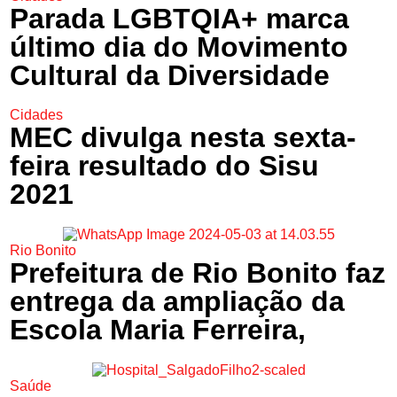
Parada LGBTQIA+ marca
último dia do Movimento
Cultural da Diversidade
Cidades
MEC divulga nesta sexta-
feira resultado do Sisu
2021
Rio Bonito
Prefeitura de Rio Bonito faz
entrega da ampliação da
Escola Maria Ferreira,
Saúde