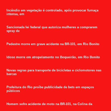
Incêndio em vegetação é controlado, após provocar fumaça
intensa, em
Sancionada lei federal que autoriza mulheres a comprarem
spray de
Pedestre morre em grave acidente na BR-101, em Rio Bonito
Idoso morre em atropelamento no Boqueirão, em Rio Bonito
Novas regras para transporte de bicicletas e ciclomotores nas
barcas
Prefeitura do Rio proíbe publicidade de bets em espaços
públicos
Homem sofre acidente de moto na BR-101, na Colina da