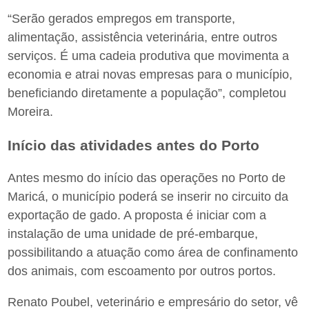
“Serão gerados empregos em transporte,
alimentação, assistência veterinária, entre outros
serviços. É uma cadeia produtiva que movimenta a
economia e atrai novas empresas para o município,
beneficiando diretamente a população”, completou
Moreira.
Início das atividades antes do Porto
Antes mesmo do início das operações no Porto de
Maricá, o município poderá se inserir no circuito da
exportação de gado. A proposta é iniciar com a
instalação de uma unidade de pré-embarque,
possibilitando a atuação como área de confinamento
dos animais, com escoamento por outros portos.
Renato Poubel, veterinário e empresário do setor, vê