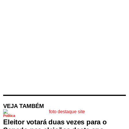
VEJA TAMBÉM
Política
Eleitor votará duas vezes para o