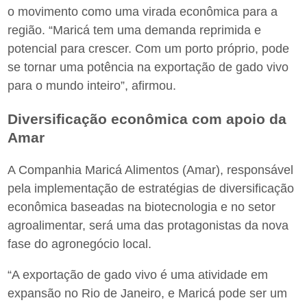
o movimento como uma virada econômica para a
região. “Maricá tem uma demanda reprimida e
potencial para crescer. Com um porto próprio, pode
se tornar uma potência na exportação de gado vivo
para o mundo inteiro”, afirmou.
Diversificação econômica com apoio da
Amar
A Companhia Maricá Alimentos (Amar), responsável
pela implementação de estratégias de diversificação
econômica baseadas na biotecnologia e no setor
agroalimentar, será uma das protagonistas da nova
fase do agronegócio local.
“A exportação de gado vivo é uma atividade em
expansão no Rio de Janeiro, e Maricá pode ser um