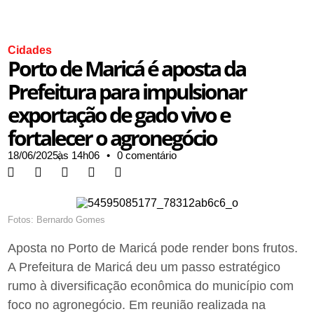
Cidades
Porto de Maricá é aposta da
Prefeitura para impulsionar
exportação de gado vivo e
fortalecer o agronegócio
18/06/2025,
às
14h06
•
0 comentário
Fotos: Bernardo Gomes
Aposta no Porto de Maricá pode render bons frutos.
A Prefeitura de Maricá deu um passo estratégico
rumo à diversificação econômica do município com
foco no agronegócio. Em reunião realizada na