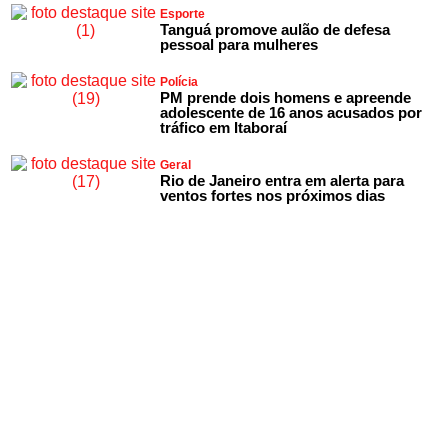
Esporte
Tanguá promove aulão de defesa
pessoal para mulheres
Polícia
PM prende dois homens e apreende
adolescente de 16 anos acusados por
tráfico em Itaboraí
Geral
Rio de Janeiro entra em alerta para
ventos fortes nos próximos dias