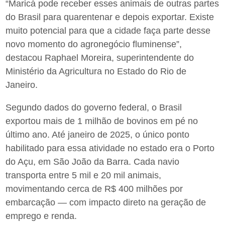
“Maricá pode receber esses animais de outras partes
do Brasil para quarentenar e depois exportar. Existe
muito potencial para que a cidade faça parte desse
novo momento do agronegócio fluminense”,
destacou Raphael Moreira, superintendente do
Ministério da Agricultura no Estado do Rio de
Janeiro.
Segundo dados do governo federal, o Brasil
exportou mais de 1 milhão de bovinos em pé no
último ano. Até janeiro de 2025, o único ponto
habilitado para essa atividade no estado era o Porto
do Açu, em São João da Barra. Cada navio
transporta entre 5 mil e 20 mil animais,
movimentando cerca de R$ 400 milhões por
embarcação — com impacto direto na geração de
emprego e renda.