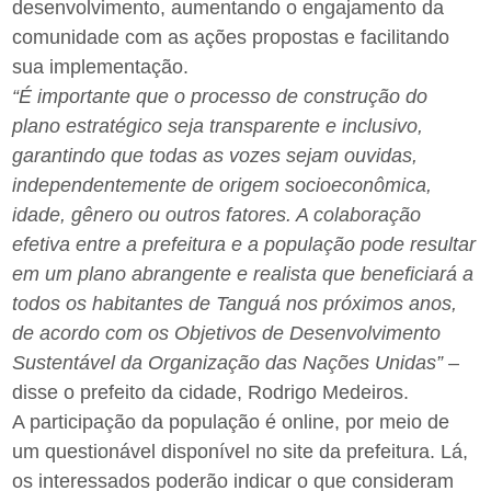
desenvolvimento, aumentando o engajamento da
comunidade com as ações propostas e facilitando
sua implementação.
“É importante que o processo de construção do
plano estratégico seja transparente e inclusivo,
garantindo que todas as vozes sejam ouvidas,
independentemente de origem socioeconômica,
idade, gênero ou outros fatores. A colaboração
efetiva entre a prefeitura e a população pode resultar
em um plano abrangente e realista que beneficiará a
todos os habitantes de Tanguá nos próximos anos,
de acordo com os Objetivos de Desenvolvimento
Sustentável da Organização das Nações Unidas”
–
disse o prefeito da cidade, Rodrigo Medeiros.
A participação da população é online, por meio de
um questionável disponível no site da prefeitura. Lá,
os interessados poderão indicar o que consideram