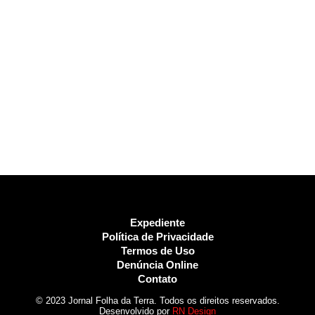
Expediente
Política de Privacidade
Termos de Uso
Denúncia Online
Contato
© 2023 Jornal Folha da Terra. Todos os direitos reservados.
Desenvolvido por
RN Design