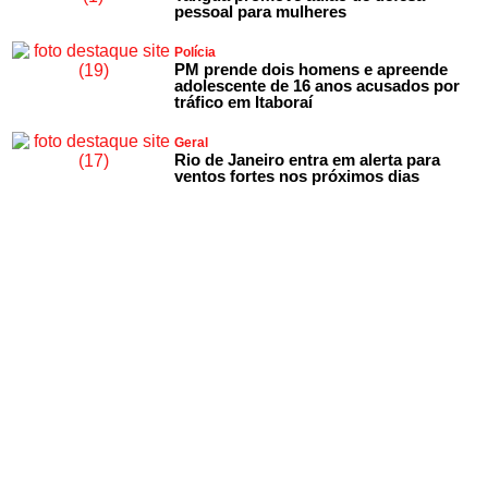
pessoal para mulheres
Polícia
PM prende dois homens e apreende
adolescente de 16 anos acusados por
tráfico em Itaboraí
Geral
Rio de Janeiro entra em alerta para
ventos fortes nos próximos dias