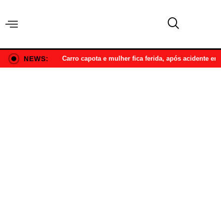
NEWS:
Carro capota e mulher fica ferida, após acidente e