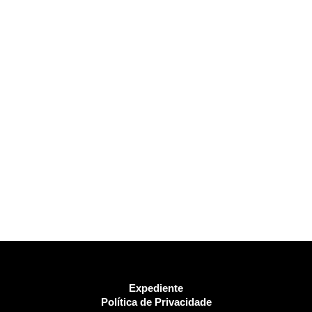
Expediente
Política de Privacidade