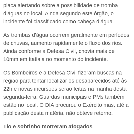
placa alertando sobre a possibilidade de tromba
d’águas no local. Ainda segundo este órgão, o
incidente foi classificado como cabeça d’água.
As trombas d’água ocorrem geralmente em períodos
de chuvas, aumento rapidamente o fluxo dos rios.
Ainda conforme a Defesa Civil, chovia mais de
10mm em Itatiaia no momento do incidente.
Os Bombeiros e a Defesa Civil fizeram buscas na
região para tentar localizar os desaparecidos até às
22h e novas incursões serão feitas na manhã desta
segunda-feira. Guardas municipais e PMs também
estão no local. O DIA procurou o Exército mas, até a
publicação desta matéria, não obteve retorno.
Tio e sobrinho morreram afogados