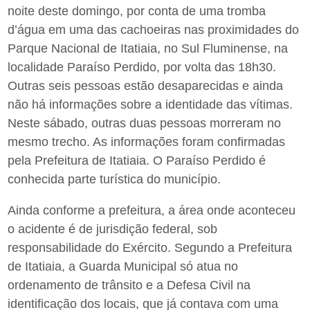
noite deste domingo, por conta de uma tromba
d’água em uma das cachoeiras nas proximidades do
Parque Nacional de Itatiaia, no Sul Fluminense, na
localidade Paraíso Perdido, por volta das 18h30.
Outras seis pessoas estão desaparecidas e ainda
não há informações sobre a identidade das vítimas.
Neste sábado, outras duas pessoas morreram no
mesmo trecho. As informações foram confirmadas
pela Prefeitura de Itatiaia. O Paraíso Perdido é
conhecida parte turística do município.
Ainda conforme a prefeitura, a área onde aconteceu
o acidente é de jurisdição federal, sob
responsabilidade do Exército. Segundo a Prefeitura
de Itatiaia, a Guarda Municipal só atua no
ordenamento de trânsito e a Defesa Civil na
identificação dos locais, que já contava com uma