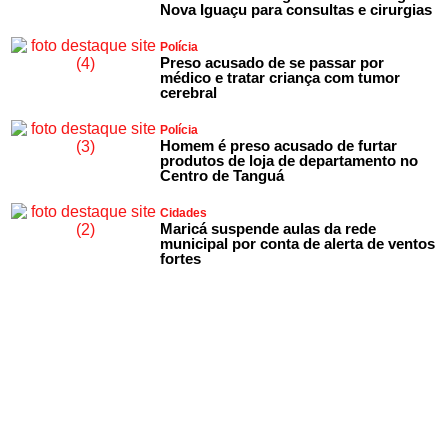
Nova Iguaçu para consultas e cirurgias
Polícia
Preso acusado de se passar por
médico e tratar criança com tumor
cerebral
Polícia
Homem é preso acusado de furtar
produtos de loja de departamento no
Centro de Tanguá
Cidades
Maricá suspende aulas da rede
municipal por conta de alerta de ventos
fortes