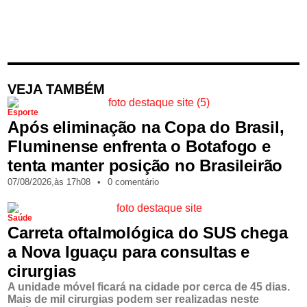
VEJA TAMBÉM
Esporte
Após eliminação na Copa do Brasil,
Fluminense enfrenta o Botafogo e
tenta manter posição no Brasileirão
07/08/2026,
às
17h08
•
0 comentário
Saúde
Carreta oftalmológica do SUS chega
a Nova Iguaçu para consultas e
cirurgias
A unidade móvel ficará na cidade por cerca de 45 dias.
Mais de mil cirurgias podem ser realizadas neste