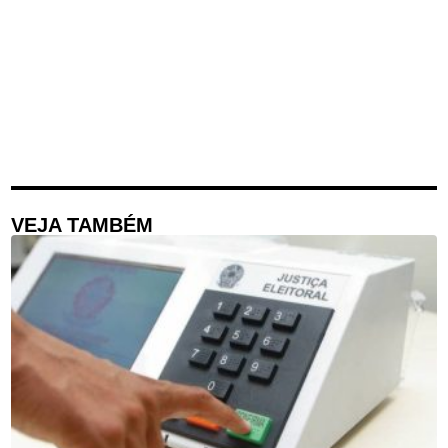
VEJA TAMBÉM