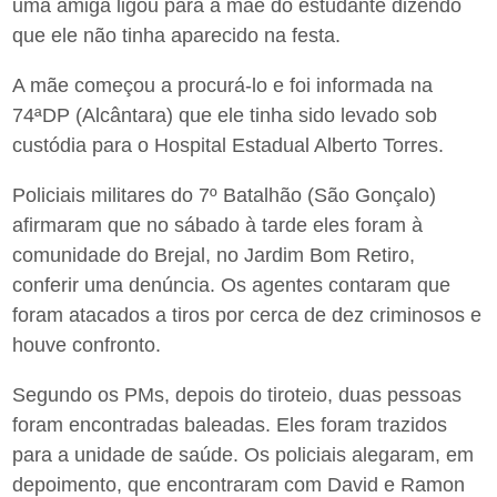
uma amiga ligou para a mãe do estudante dizendo
que ele não tinha aparecido na festa.
A mãe começou a procurá-lo e foi informada na
74ªDP (Alcântara) que ele tinha sido levado sob
custódia para o Hospital Estadual Alberto Torres.
Policiais militares do 7º Batalhão (São Gonçalo)
afirmaram que no sábado à tarde eles foram à
comunidade do Brejal, no Jardim Bom Retiro,
conferir uma denúncia. Os agentes contaram que
foram atacados a tiros por cerca de dez criminosos e
houve confronto.
Segundo os PMs, depois do tiroteio, duas pessoas
foram encontradas baleadas. Eles foram trazidos
para a unidade de saúde. Os policiais alegaram, em
depoimento, que encontraram com David e Ramon