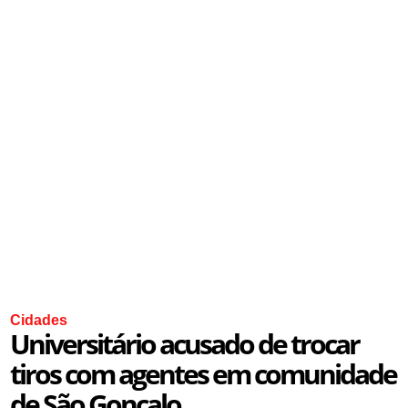
Cidades
Universitário acusado de trocar
tiros com agentes em comunidade
de São Gonçalo