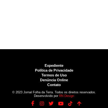
Expediente
Política de Privacidade
Termos de Uso
Denúncia Online
Contato
© 2023 Jornal Folha da Terra. Todos os direitos reservados.
Desenvolvido por
RN Design