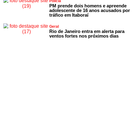
Polícia
PM prende dois homens e apreende
adolescente de 16 anos acusados por
tráfico em Itaboraí
Geral
Rio de Janeiro entra em alerta para
ventos fortes nos próximos dias