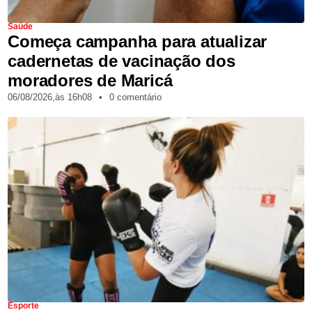
Saúde
Começa campanha para atualizar
cadernetas de vacinação dos
moradores de Maricá
06/08/2026,
às
16h08
•
0 comentário
Esporte