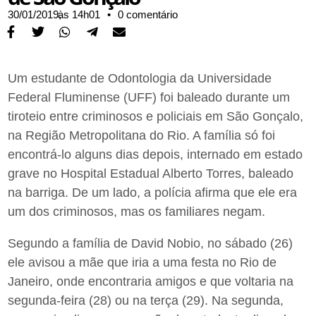
30/01/2019,
às
14h01
•
0 comentário
Um estudante de Odontologia da Universidade
Federal Fluminense (UFF) foi baleado durante um
tiroteio entre criminosos e policiais em São Gonçalo,
na Região Metropolitana do Rio. A família só foi
encontrá-lo alguns dias depois, internado em estado
grave no Hospital Estadual Alberto Torres, baleado
na barriga. De um lado, a polícia afirma que ele era
um dos criminosos, mas os familiares negam.
Segundo a família de David Nobio, no sábado (26)
ele avisou a mãe que iria a uma festa no Rio de
Janeiro, onde encontraria amigos e que voltaria na
segunda-feira (28) ou na terça (29). Na segunda,