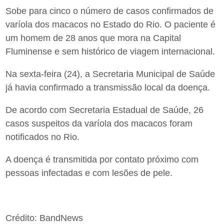
Sobe para cinco o número de casos confirmados de
varíola dos macacos no Estado do Rio. O paciente é
um homem de 28 anos que mora na Capital
Fluminense e sem histórico de viagem internacional.
Na sexta-feira (24), a Secretaria Municipal de Saúde
já havia confirmado a transmissão local da doença.
De acordo com Secretaria Estadual de Saúde, 26
casos suspeitos da varíola dos macacos foram
notificados no Rio.
A doença é transmitida por contato próximo com
pessoas infectadas e com lesões de pele.
Crédito: BandNews