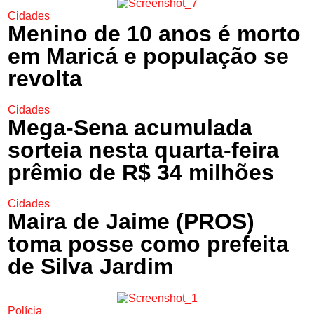
Cidades
Menino de 10 anos é morto
em Maricá e população se
revolta
Cidades
Mega-Sena acumulada
sorteia nesta quarta-feira
prêmio de R$ 34 milhões
Cidades
Maira de Jaime (PROS)
toma posse como prefeita
de Silva Jardim
Polícia