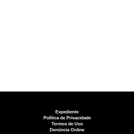
Expediente
Política de Privacidade
Termos de Uso
Denúncia Online