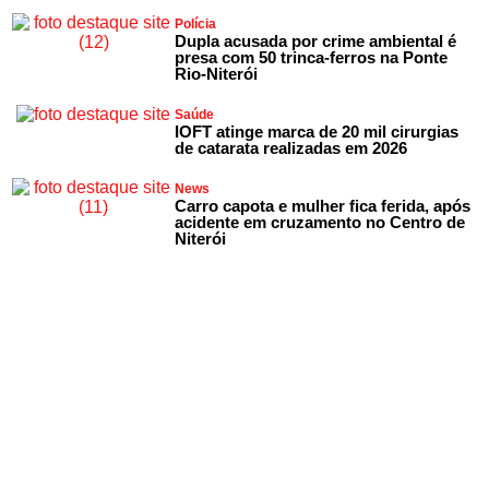
Polícia
Dupla acusada por crime ambiental é
presa com 50 trinca-ferros na Ponte
Rio-Niterói
Saúde
IOFT atinge marca de 20 mil cirurgias
de catarata realizadas em 2026
News
Carro capota e mulher fica ferida, após
acidente em cruzamento no Centro de
Niterói