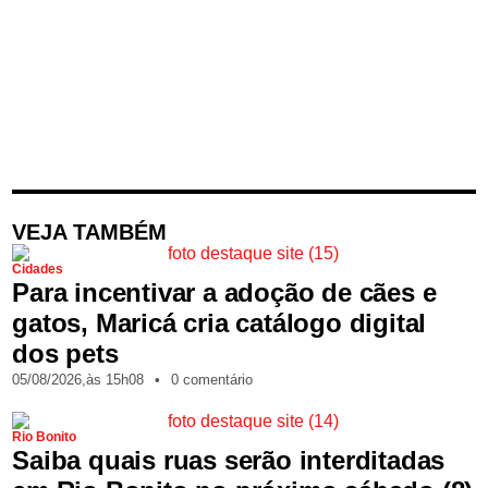
VEJA TAMBÉM
Cidades
Para incentivar a adoção de cães e
gatos, Maricá cria catálogo digital
dos pets
05/08/2026,
às
15h08
•
0 comentário
Rio Bonito
Saiba quais ruas serão interditadas