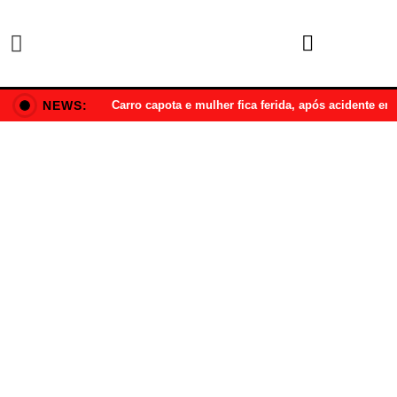
NEWS:
Carro capota e mulher fica ferida, após acidente e