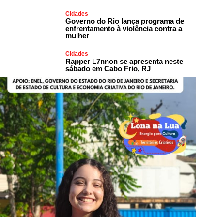
Cidades
Governo do Rio lança programa de
enfrentamento à violência contra a
mulher
Cidades
Rapper L7nnon se apresenta neste
sábado em Cabo Frio, RJ