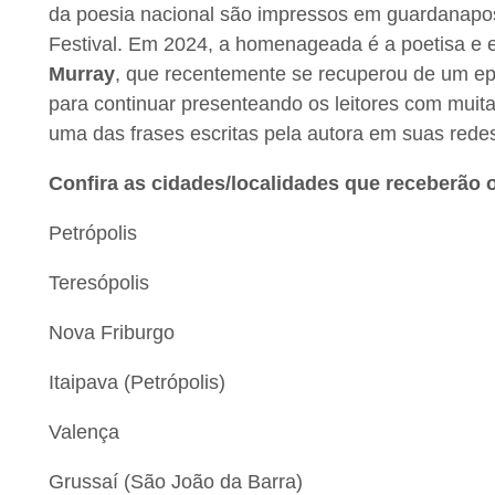
da poesia nacional são impressos em guardanapos
Festival. Em 2024, a homenageada é a poetisa e e
Murray
, que recentemente se recuperou de um ep
para continuar presenteando os leitores com muitas
uma das frases escritas pela autora em suas redes
Confira as cidades/localidades que receberão o
Petrópolis
Teresópolis
Nova Friburgo
Itaipava (Petrópolis)
Valença
Grussaí (São João da Barra)