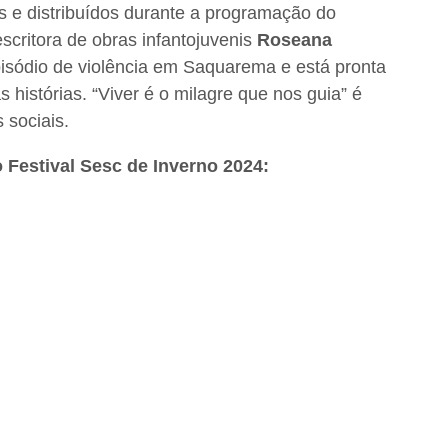
 e distribuídos durante a programação do
scritora de obras infantojuvenis
Roseana
isódio de violência em Saquarema e está pronta
 histórias. “Viver é o milagre que nos guia” é
 sociais.
 Festival Sesc de Inverno 2024: