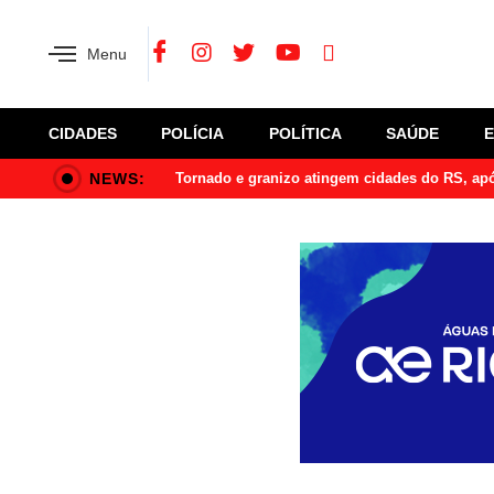
Menu
CIDADES
POLÍCIA
POLÍTICA
SAÚDE
NEWS:
Tornado e granizo atingem cidades do RS, a