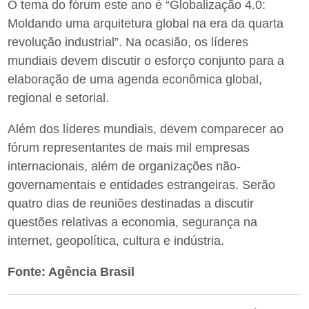
O tema do fórum este ano é “Globalização 4.0:
Moldando uma arquitetura global na era da quarta
revolução industrial”. Na ocasião, os líderes
mundiais devem discutir o esforço conjunto para a
elaboração de uma agenda econômica global,
regional e setorial.
Além dos líderes mundiais, devem comparecer ao
fórum representantes de mais mil empresas
internacionais, além de organizações não-
governamentais e entidades estrangeiras. Serão
quatro dias de reuniões destinadas a discutir
questões relativas a economia, segurança na
internet, geopolítica, cultura e indústria.
Fonte: Agência Brasil