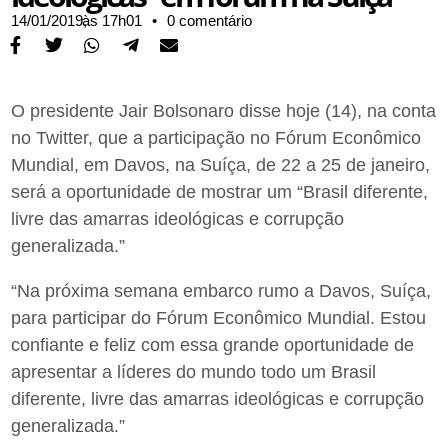
14/01/2019,
às
17h01
•
0 comentário
O presidente Jair Bolsonaro disse hoje (14), na conta
no Twitter, que a participação no Fórum Econômico
Mundial, em Davos, na Suíça, de 22 a 25 de janeiro,
será a oportunidade de mostrar um “Brasil diferente,
livre das amarras ideológicas e corrupção
generalizada.”
“Na próxima semana embarco rumo a Davos, Suíça,
para participar do Fórum Econômico Mundial. Estou
confiante e feliz com essa grande oportunidade de
apresentar a líderes do mundo todo um Brasil
diferente, livre das amarras ideológicas e corrupção
generalizada.”