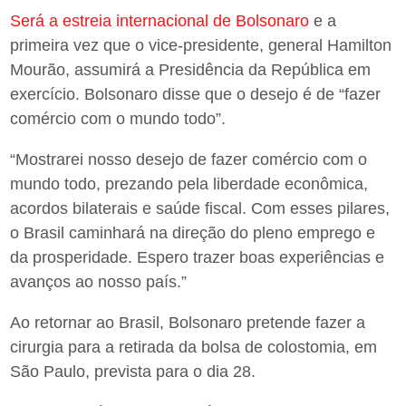
Será a estreia internacional de Bolsonaro
e a
primeira vez que o vice-presidente, general Hamilton
Mourão, assumirá a Presidência da República em
exercício. Bolsonaro disse que o desejo é de “fazer
comércio com o mundo todo”.
“Mostrarei nosso desejo de fazer comércio com o
mundo todo, prezando pela liberdade econômica,
acordos bilaterais e saúde fiscal. Com esses pilares,
o Brasil caminhará na direção do pleno emprego e
da prosperidade. Espero trazer boas experiências e
avanços ao nosso país.”
Ao retornar ao Brasil, Bolsonaro pretende fazer a
cirurgia para a retirada da bolsa de colostomia, em
São Paulo, prevista para o dia 28.