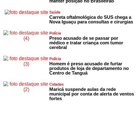
manter posição no Brasileirão
Saúde
Carreta oftalmológica do SUS chega a
Nova Iguaçu para consultas e cirurgias
Polícia
Preso acusado de se passar por
médico e tratar criança com tumor
cerebral
Polícia
Homem é preso acusado de furtar
produtos de loja de departamento no
Centro de Tanguá
Cidades
Maricá suspende aulas da rede
municipal por conta de alerta de ventos
fortes