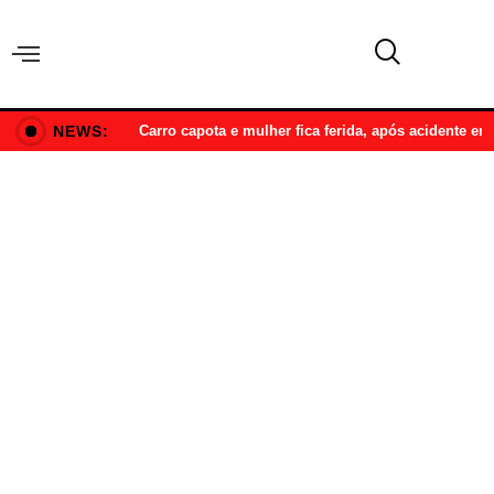
NEWS:
Carro capota e mulher fica ferida, após acidente e