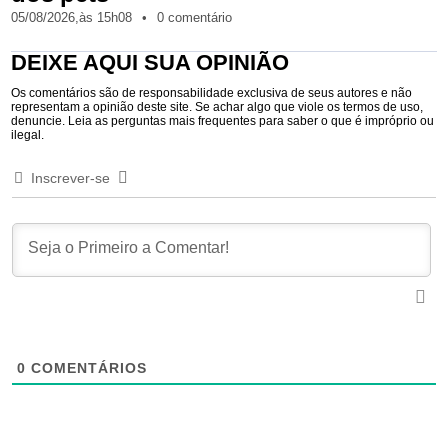
05/08/2026,
às
15h08
•
0 comentário
DEIXE AQUI SUA OPINIÃO
Os comentários são de responsabilidade exclusiva de seus autores e não
representam a opinião deste site. Se achar algo que viole os termos de uso,
denuncie. Leia as perguntas mais frequentes para saber o que é impróprio ou
ilegal.
Inscrever-se
0
COMENTÁRIOS