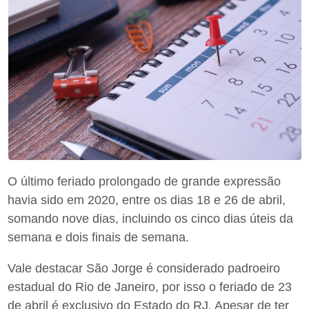
O último feriado prolongado de grande expressão
havia sido em 2020, entre os dias 18 e 26 de abril,
somando nove dias, incluindo os cinco dias úteis da
semana e dois finais de semana.
Vale destacar São Jorge é considerado padroeiro
estadual do Rio de Janeiro, por isso o feriado de 23
de abril é exclusivo do Estado do RJ. Apesar de ter