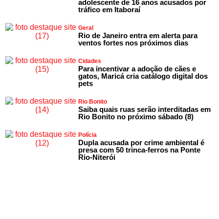
adolescente de 16 anos acusados por
tráfico em Itaboraí
Geral
Rio de Janeiro entra em alerta para
ventos fortes nos próximos dias
Cidades
Para incentivar a adoção de cães e
gatos, Maricá cria catálogo digital dos
pets
Rio Bonito
Saiba quais ruas serão interditadas em
Rio Bonito no próximo sábado (8)
Polícia
Dupla acusada por crime ambiental é
presa com 50 trinca-ferros na Ponte
Rio-Niterói