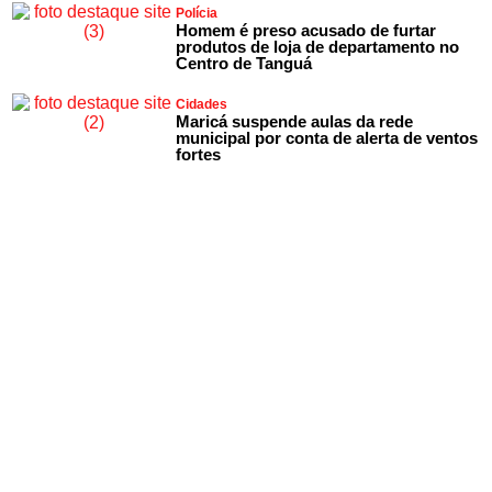
Polícia
Homem é preso acusado de furtar
produtos de loja de departamento no
Centro de Tanguá
Cidades
Maricá suspende aulas da rede
municipal por conta de alerta de ventos
fortes