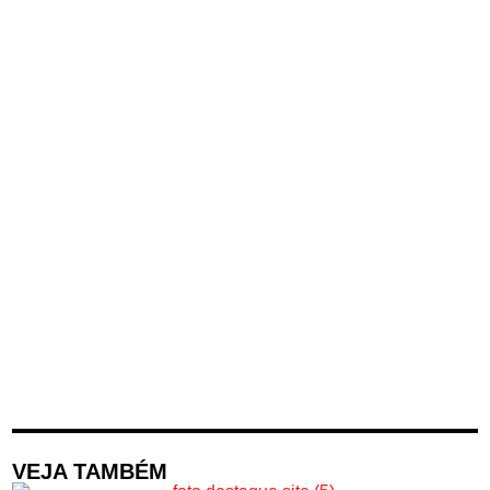
VEJA TAMBÉM