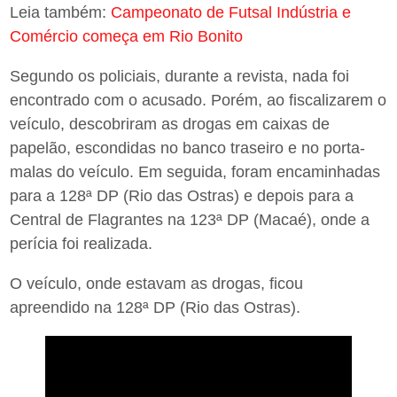
Leia também:
Campeonato de Futsal Indústria e
Comércio começa em Rio Bonito
Segundo os policiais, durante a revista, nada foi
encontrado com o acusado. Porém, ao fiscalizarem o
veículo, descobriram as drogas em caixas de
papelão, escondidas no banco traseiro e no porta-
malas do veículo. Em seguida, foram encaminhadas
para a 128ª DP (Rio das Ostras) e depois para a
Central de Flagrantes na 123ª DP (Macaé), onde a
perícia foi realizada.
O veículo, onde estavam as drogas, ficou
apreendido na 128ª DP (Rio das Ostras).