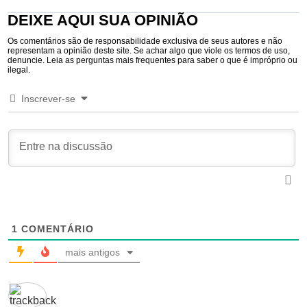
DEIXE AQUI SUA OPINIÃO
Os comentários são de responsabilidade exclusiva de seus autores e não
representam a opinião deste site. Se achar algo que viole os termos de uso,
denuncie. Leia as perguntas mais frequentes para saber o que é impróprio ou
ilegal.
Inscrever-se
1
COMENTÁRIO
mais antigos