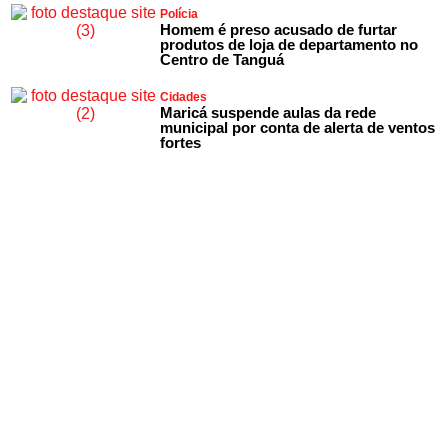
Polícia
Homem é preso acusado de furtar
produtos de loja de departamento no
Centro de Tanguá
Cidades
Maricá suspende aulas da rede
municipal por conta de alerta de ventos
fortes