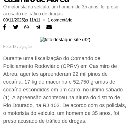
O motorista do veículo, um homem de 35 anos, foi preso
acusado de tráfico de drogas
03/11/2025,
às
11h11
•
1 comentário
Foto: Divulgação
Durante uma fiscalização do Comando de
Policiamento Rodoviário (CPRV) em Casimiro de
Abreu, agentes apreenderam 22 mil pinos de
cocaína, 17 kg de maconha e 52.750 gramas de
cocaína escondidos em um carro, no último sábado
(1). A apreensão aconteceu na altura do distrito de
Rio Dourado, na RJ-102. De acordo com os policiais,
o motorista do veículo, um homem de 35 anos, foi
preso acusado de tráfico de drogas.