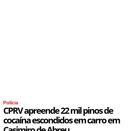
Polícia
CPRV apreende 22 mil pinos de
cocaína escondidos em carro em
Casimiro de Abreu