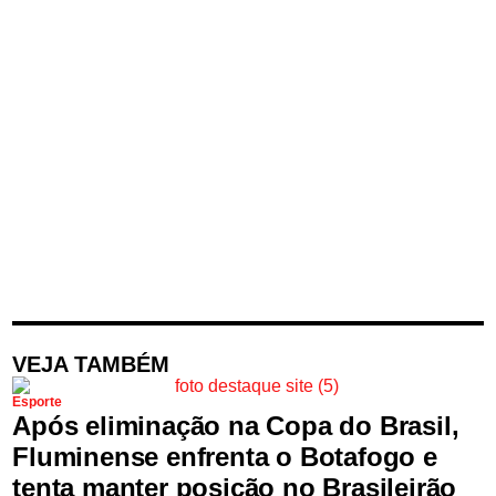
VEJA TAMBÉM
Esporte
Após eliminação na Copa do Brasil,
Fluminense enfrenta o Botafogo e
tenta manter posição no Brasileirão