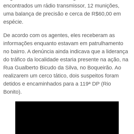
encontrados um rádio transmissor, 12 munições,
uma balança de precisão e cerca de R$60,00 em
espécie.
De acordo com os agentes, eles receberam as
informações enquanto estavam em patrulhamento
no bairro. A denúncia ainda indicava que a liderança
do tráfico da localidade estaria presente na ação, na
Rua Gualberto Bicudo da Silva, no Boqueirão. Ao
realizarem um cerco tático, dois suspeitos foram
detidos e encaminhados para a 119ª DP (Rio
Bonito).