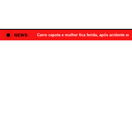
NEWS:
Carro capota e mulher fica ferida, após acidente e