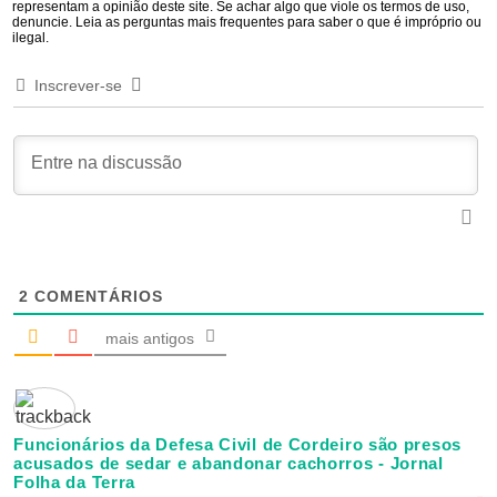
representam a opinião deste site. Se achar algo que viole os termos de uso,
denuncie. Leia as perguntas mais frequentes para saber o que é impróprio ou
ilegal.
Inscrever-se
2
COMENTÁRIOS
mais antigos
Funcionários da Defesa Civil de Cordeiro são presos
acusados de sedar e abandonar cachorros - Jornal
Folha da Terra