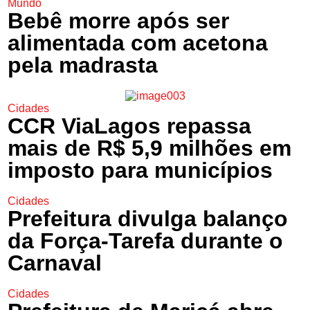
Mundo
Bebê morre após ser
alimentada com acetona
pela madrasta
Cidades
CCR ViaLagos repassa
mais de R$ 5,9 milhões em
imposto para municípios
Cidades
Prefeitura divulga balanço
da Força-Tarefa durante o
Carnaval
Cidades