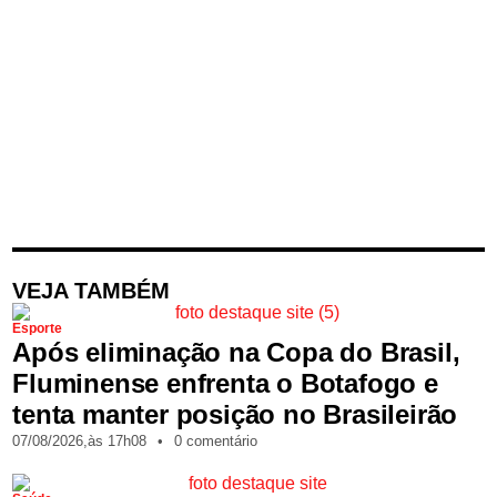
VEJA TAMBÉM
Esporte
Após eliminação na Copa do Brasil,
Fluminense enfrenta o Botafogo e
tenta manter posição no Brasileirão
07/08/2026,
às
17h08
•
0 comentário