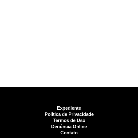
Expediente
Política de Privacidade
Termos de Uso
Denúncia Online
Contato