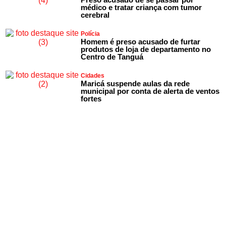
médico e tratar criança com tumor
cerebral
Polícia
Homem é preso acusado de furtar
produtos de loja de departamento no
Centro de Tanguá
Cidades
Maricá suspende aulas da rede
municipal por conta de alerta de ventos
fortes