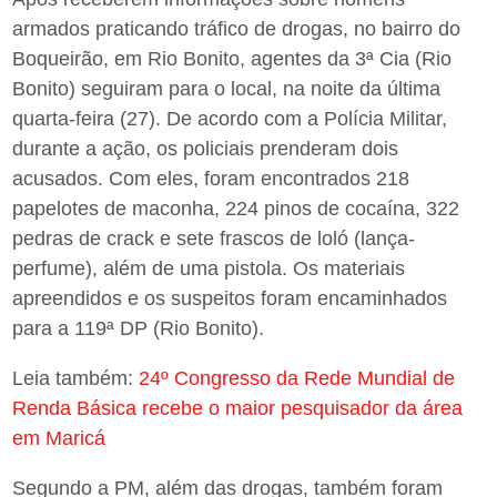
armados praticando tráfico de drogas, no bairro do
Boqueirão, em Rio Bonito, agentes da 3ª Cia (Rio
Bonito) seguiram para o local, na noite da última
quarta-feira (27). De acordo com a Polícia Militar,
durante a ação, os policiais prenderam dois
acusados. Com eles, foram encontrados 218
papelotes de maconha, 224 pinos de cocaína, 322
pedras de crack e sete frascos de loló (lança-
perfume), além de uma pistola. Os materiais
apreendidos e os suspeitos foram encaminhados
para a 119ª DP (Rio Bonito).
Leia também:
24º Congresso da Rede Mundial de
Renda Básica recebe o maior pesquisador da área
em Maricá
Segundo a PM, além das drogas, também foram