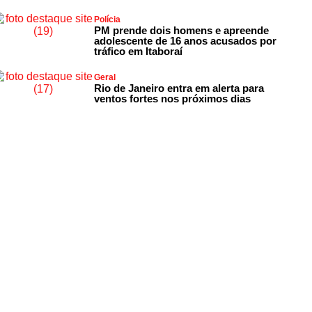
Polícia
PM prende dois homens e apreende
adolescente de 16 anos acusados por
tráfico em Itaboraí
Geral
Rio de Janeiro entra em alerta para
ventos fortes nos próximos dias