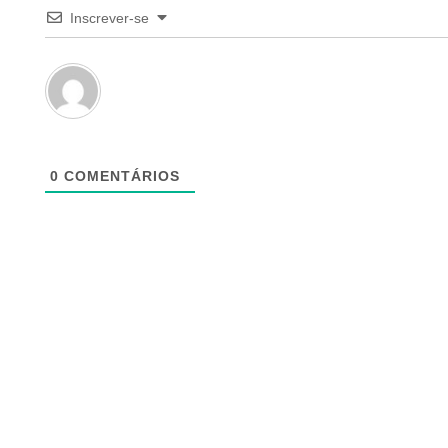
Inscrever-se
0
COMENTÁRIOS