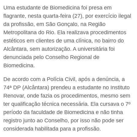
Uma estudante de Biomedicina foi presa em
flagrante, nesta quarta-feira (27), por exercício ilegal
da profissão, em São Gonçalo, na Região
Metropolitana do Rio. Ela realizava procedimentos
estéticos em clientes de uma clínica, no bairro do
Alcântara, sem autorização. A universitária foi
denunciada pelo Conselho Regional de
Biomedicina.
De acordo com a Polícia Civil, após a denúncia, a
74ª DP (Alcântara) prendeu a estudante no Instituto
Renovar, onde fazia os procedimentos, mesmo sem
ter qualificação técnica necessária. Ela cursava o 7º
período da faculdade de Biomedicina e não tinha
registro junto ao Conselho, por isso não pode ser
considerada habilitada para a profissão.