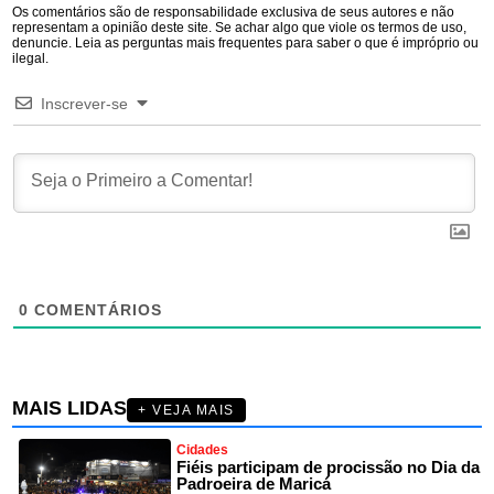
Os comentários são de responsabilidade exclusiva de seus autores e não
representam a opinião deste site. Se achar algo que viole os termos de uso,
denuncie. Leia as perguntas mais frequentes para saber o que é impróprio ou
ilegal.
Inscrever-se
0
COMENTÁRIOS
MAIS LIDAS
+ VEJA MAIS
Cidades
Fiéis participam de procissão no Dia da
Padroeira de Maricá