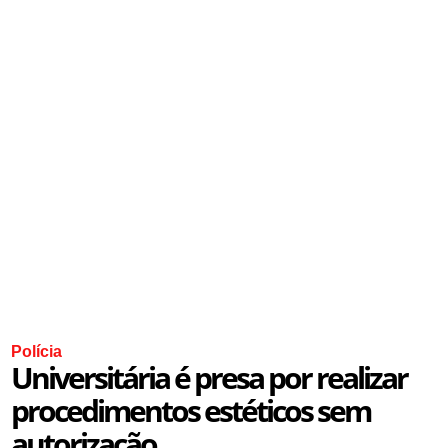
Polícia
Universitária é presa por realizar
procedimentos estéticos sem
autorização