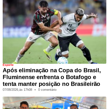
Esporte
Após eliminação na Copa do Brasil,
Fluminense enfrenta o Botafogo e
tenta manter posição no Brasileirão
07/08/2026,
às
17h08
•
0 comentário