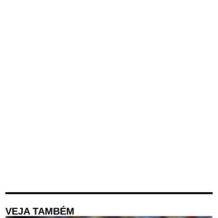
VEJA TAMBÉM