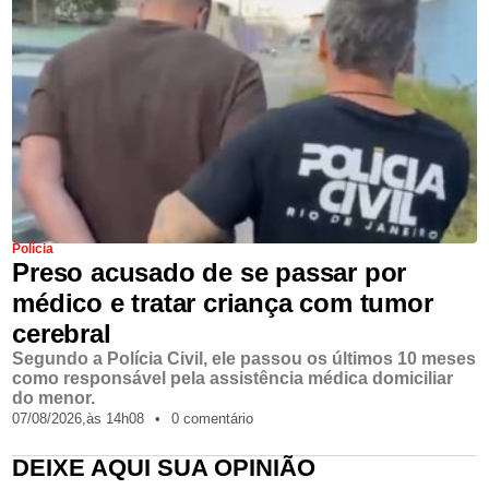
Polícia
Preso acusado de se passar por
médico e tratar criança com tumor
cerebral
Segundo a Polícia Civil, ele passou os últimos 10 meses
como responsável pela assistência médica domiciliar
do menor.
07/08/2026,
às
14h08
•
0 comentário
DEIXE AQUI SUA OPINIÃO