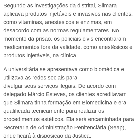
Segundo as investigações da distrital, Silmara
aplicava produtos injetáveis e invasivos nas clientes,
como vitaminas, anestésicos e enzimas, em
desacordo com as normas regulamentares. No
momento da prisão, os policiais civis encontraram
medicamentos fora da validade, como anestésicos e
produtos injetáveis, na clínica.
A universitária se apresentava como biomédica e
utilizava as redes sociais para
divulgar seus serviços ilegais. De acordo com
delegado Márcio Esteves, os clientes acreditavam
que Silmara tinha formação em Biomedicina e era
qualificada tecnicamente para realizar os
procedimentos estéticos. Ela será encaminhada para
Secretaria de Administração Penitenciária (Seap),
onde ficará à disposição da Justiça.