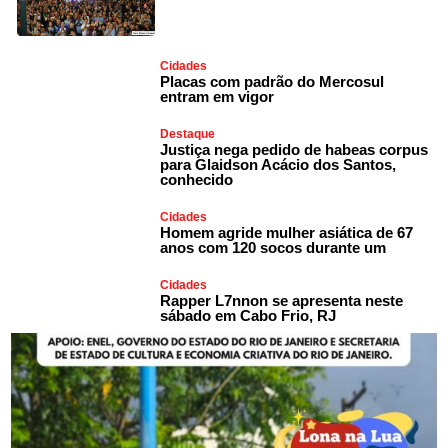
Cidades
Placas com padrão do Mercosul
entram em vigor
Destaque
Justiça nega pedido de habeas corpus
para Glaidson Acácio dos Santos,
conhecido
Cidades
Homem agride mulher asiática de 67
anos com 120 socos durante um
Cidades
Rapper L7nnon se apresenta neste
sábado em Cabo Frio, RJ