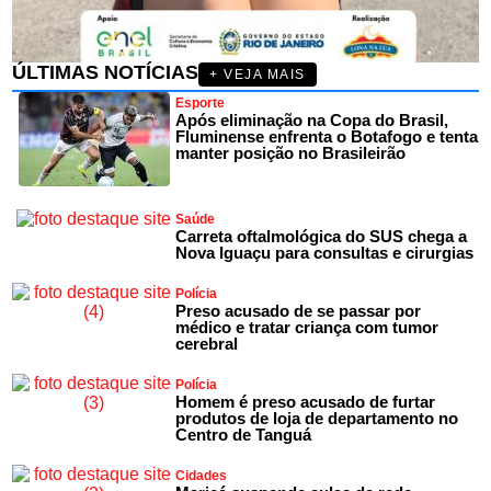
ÚLTIMAS NOTÍCIAS
+ VEJA MAIS
Esporte
Após eliminação na Copa do Brasil,
Fluminense enfrenta o Botafogo e tenta
manter posição no Brasileirão
Saúde
Carreta oftalmológica do SUS chega a
Nova Iguaçu para consultas e cirurgias
Polícia
Preso acusado de se passar por
médico e tratar criança com tumor
cerebral
Polícia
Homem é preso acusado de furtar
produtos de loja de departamento no
Centro de Tanguá
Cidades