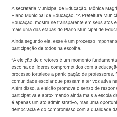
A secretária Municipal de Educação, Mônica Magr
Plano Municipal de Educação. “A Prefeitura Munici
Educação, mostra-se transparente em seus atos 
mais uma das etapas do Plano Municipal de Educ
Ainda segundo ela, esse é um processo important
participação de todos na escolha.
“A eleição de diretores é um momento fundamental
escolha de líderes comprometidos com a educação
processo fortalece a participação de professores, f
comunidade escolar que passam a ter voz ativa na 
Além disso, a eleição promove o senso de responsa
participativa e aproximando ainda mais a escola d
é apenas um ato administrativo, mas uma oportuni
democracia e do compromisso com a qualidade da