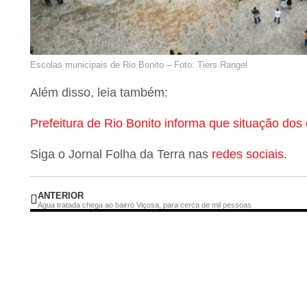
Escolas municipais de Rio Bonito – Foto: Tiers Rangel
Além disso, leia também:
Prefeitura de Rio Bonito informa que situação dos ô
Siga o Jornal Folha da Terra nas
redes sociais
.
ANTERIOR
Água tratada chega ao bairro Viçosa, para cerca de mil pessoas