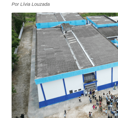
Por Lívia Louzada