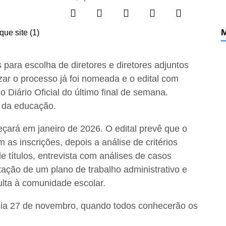
M
 para escolha de diretores e diretores adjuntos
ar o processo já foi nomeada e o edital com
o Diário Oficial do último final de semana.
s da educação.
çará em janeiro de 2026. O edital prevê que o
s inscrições, depois a análise de critérios
 títulos, entrevista com análises de casos
ação de um plano de trabalho administrativo e
ulta à comunidade escolar.
dia 27 de novembro, quando todos conhecerão os