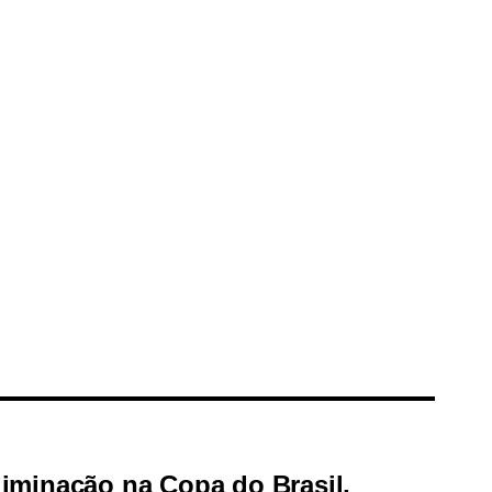
iminação na Copa do Brasil,