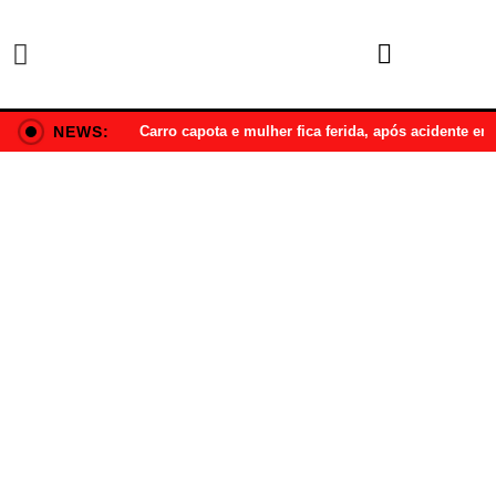
NEWS:
Carro capota e mulher fica ferida, após acidente e