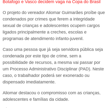
Botafogo e Vasco decidem vaga na Copa do Brasil
O projeto do vereador Aliomar Guimarães proíbe que
condenados por crimes que ferem a integridade
sexual de crianças e adolescentes ocupem cargos
ligados principalmente a creches, escolas e
programas de atendimento infanto-juvenil.
Caso uma pessoa que já seja servidora pública seja
condenada por este tipo de crime, sem a
possibilidade de recursos, a mesma vai passar por
um Processo Administrativo Disciplinar (PAD). Neste
caso, o trabalhador poderá ser exonerado ou
dispensado imediatamente.
Aliomar destacou o compromisso com as crianças,
adolescentes e famílias da cidade.