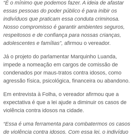
“É o mínimo que podemos fazer. A ideia de afastar
essas pessoas do poder público é para inibir os
indivíduos que praticam essa conduta criminosa.
Nosso compromisso é garantir ambientes seguros,
respeitosos e de confiança para nossas crianças,
adolescentes e famílias”,
afirmou o vereador.
Já o projeto do parlamentar Marquinho Luanda,
impede a nomeação em cargos de comissão de
condenados por maus-tratos contra idosos, como
agressão física, psicológica, financeira ou abandono.
Em entrevista à Folha, o vereador afirmou que a
expectativa é que a lei ajude a diminuir os casos de
violência contra idosos na cidade.
“Essa é uma ferramenta para combatermos os casos
de violência contra idosos. Com essa lei, o indivíduo