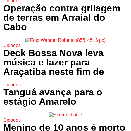
Cidades
Operação contra grilagem
de terras em Arraial do
Cabo
Cidades
Deck Bossa Nova leva
música e lazer para
Araçatiba neste fim de
Cidades
Tanguá avança para o
estágio Amarelo
Cidades
Menino de 10 anos é morto