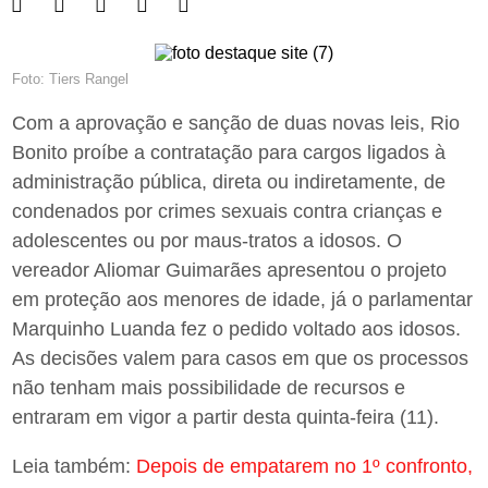
Foto: Tiers Rangel
Com a aprovação e sanção de duas novas leis, Rio
Bonito proíbe a contratação para cargos ligados à
administração pública, direta ou indiretamente, de
condenados por crimes sexuais contra crianças e
adolescentes ou por maus-tratos a idosos. O
vereador Aliomar Guimarães apresentou o projeto
em proteção aos menores de idade, já o parlamentar
Marquinho Luanda fez o pedido voltado aos idosos.
As decisões valem para casos em que os processos
não tenham mais possibilidade de recursos e
entraram em vigor a partir desta quinta-feira (11).
Leia também:
Depois de empatarem no 1º confronto,