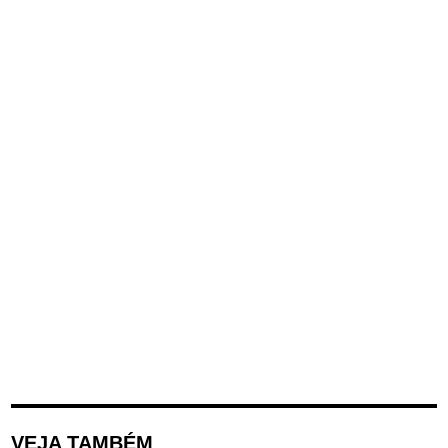
VEJA TAMBÉM