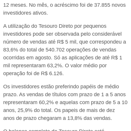
12 meses. No mês, o acréscimo foi de 37.855 novos
investidores ativos.
A utilização do Tesouro Direto por pequenos
investidores pode ser observada pelo considerável
número de vendas até R$ 5 mil, que correspondeu a
83,6% do total de 540.702 operações de vendas
ocorridas em agosto. Só as aplicações de até R$ 1
mil representaram 63,2%. O valor médio por
operação foi de R$ 6.126.
Os investidores estão preferindo papéis de médio
prazo. As vendas de títulos com prazo de 1 a 5 anos
representaram 60,2% e aquelas com prazo de 5 a 10
anos, 25,9% do total. Os papeis de mais de dez
anos de prazo chegaram a 13,8% das vendas.