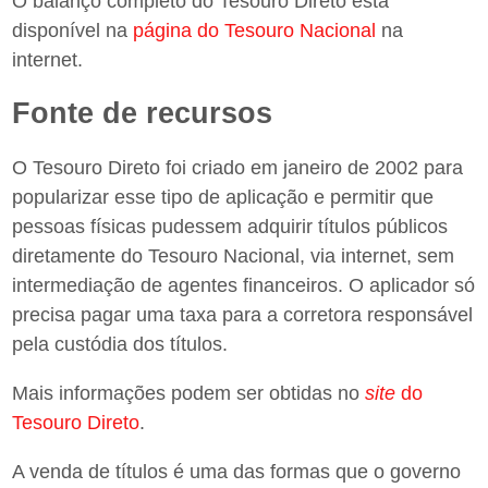
O balanço completo do Tesouro Direto está
disponível na
página do Tesouro Nacional
na
internet.
Fonte de recursos
O Tesouro Direto foi criado em janeiro de 2002 para
popularizar esse tipo de aplicação e permitir que
pessoas físicas pudessem adquirir títulos públicos
diretamente do Tesouro Nacional, via internet, sem
intermediação de agentes financeiros. O aplicador só
precisa pagar uma taxa para a corretora responsável
pela custódia dos títulos.
Mais informações podem ser obtidas no
site
do
Tesouro Direto
.
A venda de títulos é uma das formas que o governo