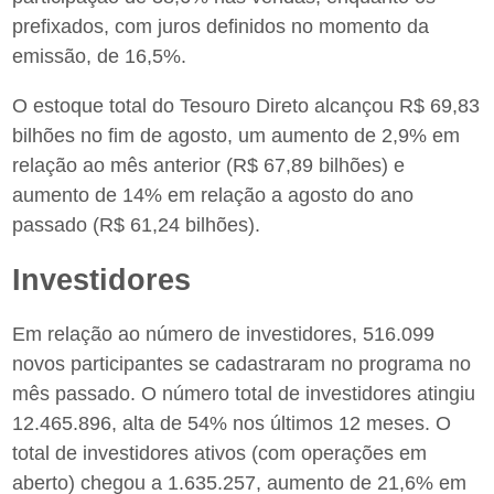
prefixados, com juros definidos no momento da
emissão, de 16,5%.
O estoque total do Tesouro Direto alcançou R$ 69,83
bilhões no fim de agosto, um aumento de 2,9% em
relação ao mês anterior (R$ 67,89 bilhões) e
aumento de 14% em relação a agosto do ano
passado (R$ 61,24 bilhões).
Investidores
Em relação ao número de investidores, 516.099
novos participantes se cadastraram no programa no
mês passado. O número total de investidores atingiu
12.465.896, alta de 54% nos últimos 12 meses. O
total de investidores ativos (com operações em
aberto) chegou a 1.635.257, aumento de 21,6% em