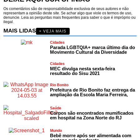
Os comentários são de responsabilidade exclusiva de seus autores e não
representam a opinião deste site. Se achar algo que viole os termos de uso,
denuncie. Leia as perguntas mais frequentes para saber o que é impróprio ou
ilegal.
MAIS LIDAS
+ VEJA MAIS
Cidades
Parada LGBTQIA+ marca último dia do
Movimento Cultural da Diversidade
Cidades
MEC divulga nesta sexta-feira
resultado do Sisu 2021
Rio Bonito
Prefeitura de Rio Bonito faz entrega da
ampliação da Escola Maria Ferreira,
Saúde
Corpos são encontrados mumificados
em hospital na Zona Norte do RJ
Mundo
Bebê morre após ser alimentada com