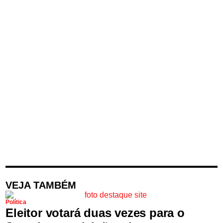
VEJA TAMBÉM
Política
Eleitor votará duas vezes para o