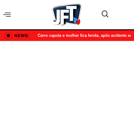
NEWS:
Carro capota e mulher fica ferida, após acidente e