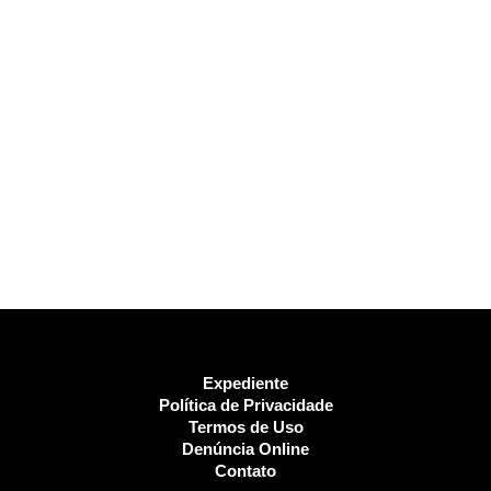
Expediente
Política de Privacidade
Termos de Uso
Denúncia Online
Contato