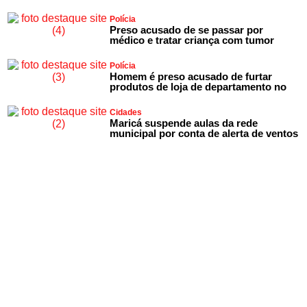
Polícia
Preso acusado de se passar por
médico e tratar criança com tumor
Polícia
Homem é preso acusado de furtar
produtos de loja de departamento no
Cidades
Maricá suspende aulas da rede
municipal por conta de alerta de ventos