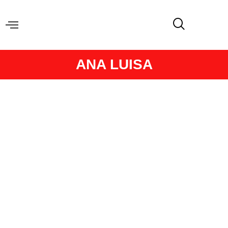
ANA LUISA