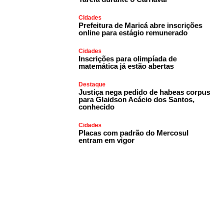
Cidades
Prefeitura de Maricá abre inscrições
online para estágio remunerado
Cidades
Inscrições para olimpíada de
matemática já estão abertas
Destaque
Justiça nega pedido de habeas corpus
para Glaidson Acácio dos Santos,
conhecido
Cidades
Placas com padrão do Mercosul
entram em vigor