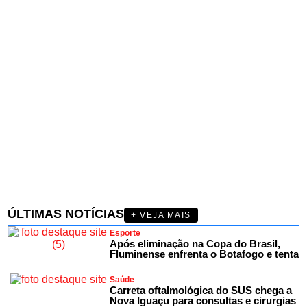
ÚLTIMAS NOTÍCIAS
+ VEJA MAIS
Esporte
Após eliminação na Copa do Brasil,
Fluminense enfrenta o Botafogo e tenta
Saúde
Carreta oftalmológica do SUS chega a
Nova Iguaçu para consultas e cirurgias