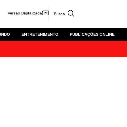
Versão Digitalizada
UNDO
ENTRETENIMENTO
PUBLICAÇÕES ONLINE