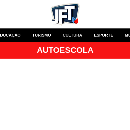
EDUCAÇÃO
TURISMO
CULTURA
ESPORTE
M
AUTOESCOLA