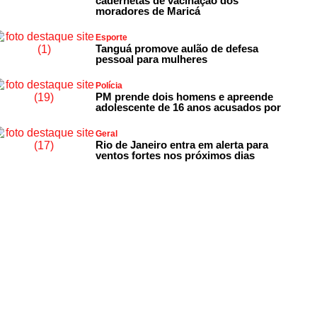
cadernetas de vacinação dos
moradores de Maricá
Esporte
Tanguá promove aulão de defesa
pessoal para mulheres
Polícia
PM prende dois homens e apreende
adolescente de 16 anos acusados por
Geral
Rio de Janeiro entra em alerta para
ventos fortes nos próximos dias