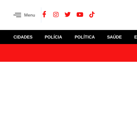
Menu
CIDADES
POLÍCIA
POLÍTICA
SAÚDE