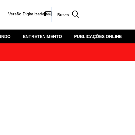
Versão Digitalizada
UNDO
ENTRETENIMENTO
PUBLICAÇÕES ONLINE