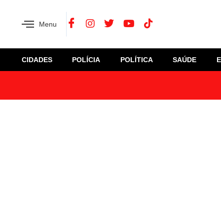
Menu
CIDADES
POLÍCIA
POLÍTICA
SAÚDE