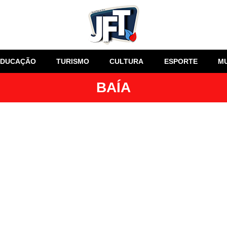
EDUCAÇÃO
TURISMO
CULTURA
ESPORTE
M
BAÍA