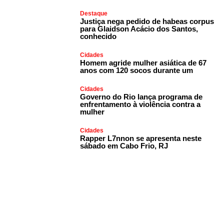
Destaque
Justiça nega pedido de habeas corpus
para Glaidson Acácio dos Santos,
conhecido
Cidades
Homem agride mulher asiática de 67
anos com 120 socos durante um
Cidades
Governo do Rio lança programa de
enfrentamento à violência contra a
mulher
Cidades
Rapper L7nnon se apresenta neste
sábado em Cabo Frio, RJ