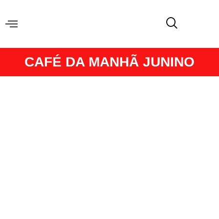
CAFÉ DA MANHÃ JUNINO