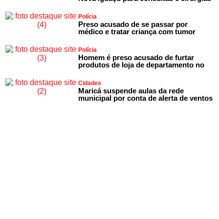
Polícia
Preso acusado de se passar por
médico e tratar criança com tumor
Polícia
Homem é preso acusado de furtar
produtos de loja de departamento no
Cidades
Maricá suspende aulas da rede
municipal por conta de alerta de ventos