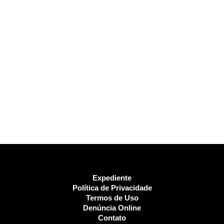
Expediente
Política de Privacidade
Termos de Uso
Denúncia Online
Contato