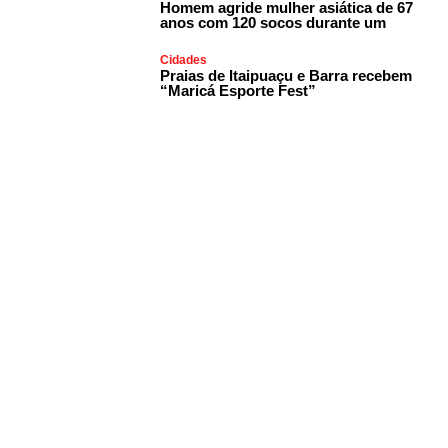
Homem agride mulher asiática de 67
anos com 120 socos durante um
Cidades
Praias de Itaipuaçu e Barra recebem
“Maricá Esporte Fest”