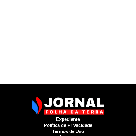
Expediente
Política de Privacidade
Termos de Uso