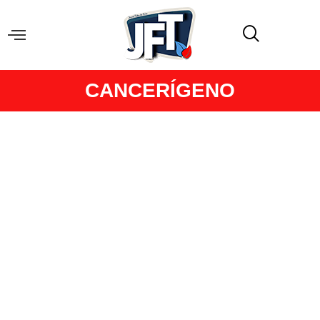
CANCERÍGENO