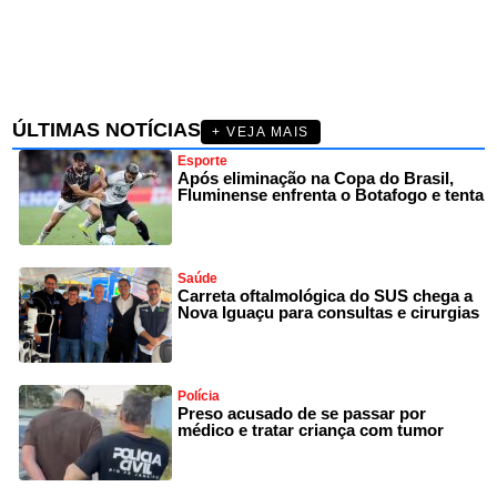
ÚLTIMAS NOTÍCIAS
+ VEJA MAIS
Esporte
Após eliminação na Copa do Brasil,
Fluminense enfrenta o Botafogo e tenta
Saúde
Carreta oftalmológica do SUS chega a
Nova Iguaçu para consultas e cirurgias
Polícia
Preso acusado de se passar por
médico e tratar criança com tumor