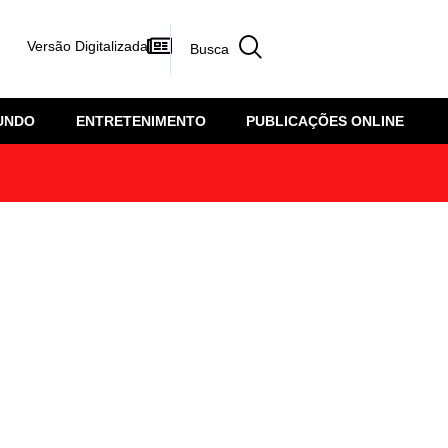
Versão Digitalizada
UNDO
ENTRETENIMENTO
PUBLICAÇÕES ONLINE