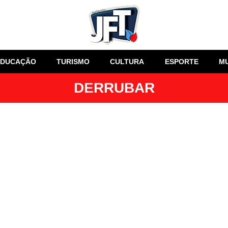
EDUCAÇÃO
TURISMO
CULTURA
ESPORTE
M
DERRUBAR