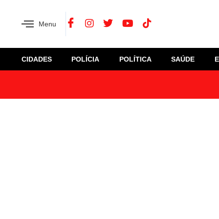
Menu
CIDADES
POLÍCIA
POLÍTICA
SAÚDE