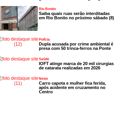
Rio Bonito
Saiba quais ruas serão interditadas
em Rio Bonito no próximo sábado (8)
Polícia
Dupla acusada por crime ambiental é
presa com 50 trinca-ferros na Ponte
Saúde
IOFT atinge marca de 20 mil cirurgias
de catarata realizadas em 2026
News
Carro capota e mulher fica ferida,
após acidente em cruzamento no
Centro