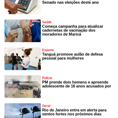
Senado nas eleições deste ano
Saúde
Começa campanha para atualizar
cadernetas de vacinação dos
moradores de Maricá
Esporte
Tanguá promove aulão de defesa
pessoal para mulheres
Polícia
PM prende dois homens e apreende
adolescente de 16 anos acusados por
Geral
Rio de Janeiro entra em alerta para
ventos fortes nos próximos dias