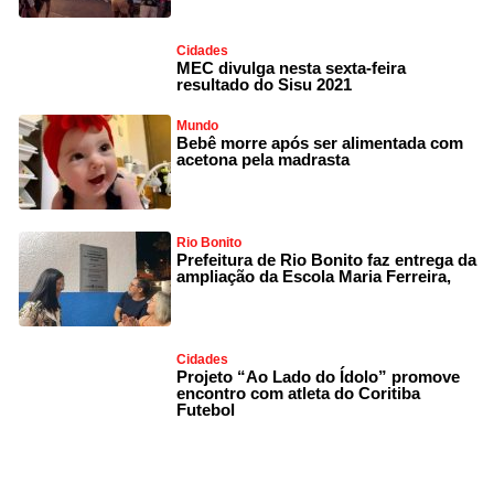
Cidades
MEC divulga nesta sexta-feira
resultado do Sisu 2021
Mundo
Bebê morre após ser alimentada com
acetona pela madrasta
Rio Bonito
Prefeitura de Rio Bonito faz entrega da
ampliação da Escola Maria Ferreira,
Cidades
Projeto “Ao Lado do Ídolo” promove
encontro com atleta do Coritiba
Futebol