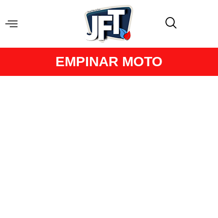
EMPINAR MOTO