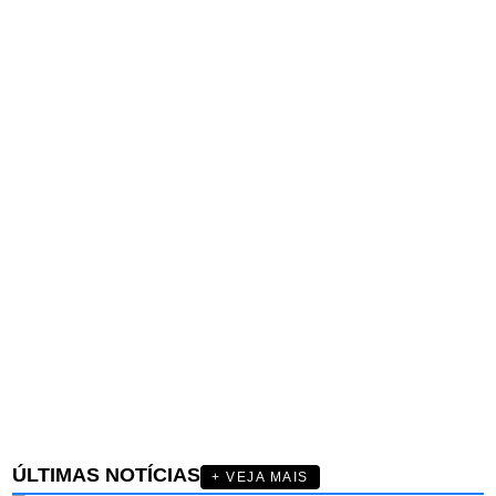
ÚLTIMAS NOTÍCIAS
+ VEJA MAIS