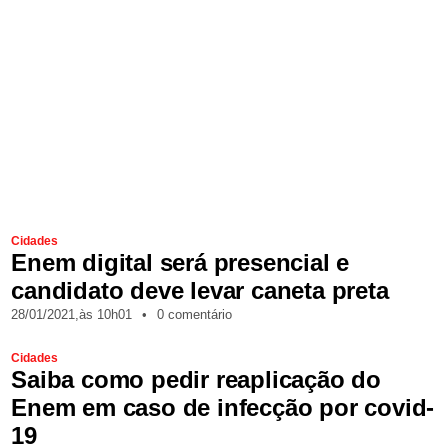
Cidades
Enem digital será presencial e
candidato deve levar caneta preta
28/01/2021,
às
10h01
•
0 comentário
Cidades
Saiba como pedir reaplicação do
Enem em caso de infecção por covid-
19