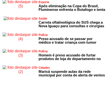
Esporte
Após eliminação na Copa do Brasil,
Fluminense enfrenta o Botafogo e tenta
Saúde
Carreta oftalmológica do SUS chega a
Nova Iguaçu para consultas e cirurgias
Polícia
Preso acusado de se passar por
médico e tratar criança com tumor
Polícia
Homem é preso acusado de furtar
produtos de loja de departamento no
Cidades
Maricá suspende aulas da rede
municipal por conta de alerta de ventos