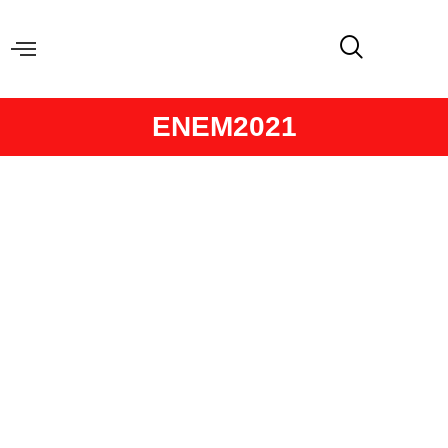
ENEM2021