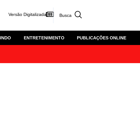
Versão Digitalizada
UNDO
ENTRETENIMENTO
PUBLICAÇÕES ONLINE