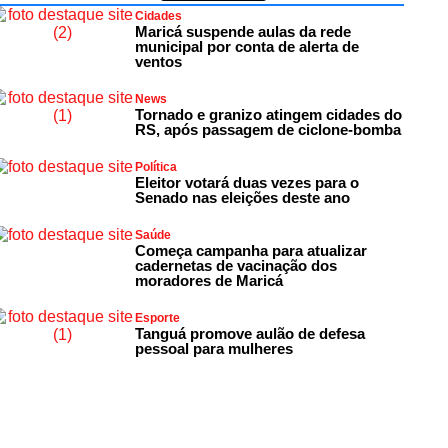
Cidades
Maricá suspende aulas da rede
municipal por conta de alerta de
ventos
News
Tornado e granizo atingem cidades do
RS, após passagem de ciclone-bomba
Política
Eleitor votará duas vezes para o
Senado nas eleições deste ano
Saúde
Começa campanha para atualizar
cadernetas de vacinação dos
moradores de Maricá
Esporte
Tanguá promove aulão de defesa
pessoal para mulheres