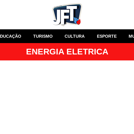
EDUCAÇÃO
TURISMO
CULTURA
ESPORTE
M
ENERGIA ELETRICA