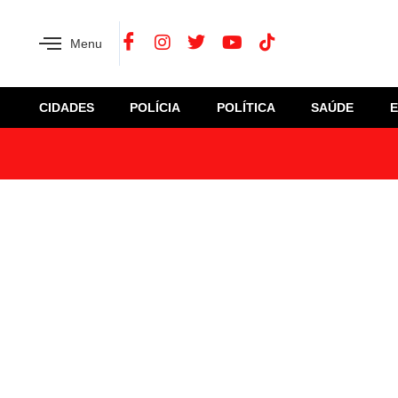
Menu
CIDADES
POLÍCIA
POLÍTICA
SAÚDE