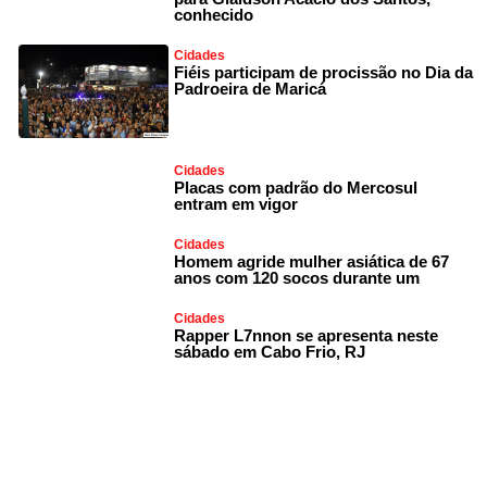
conhecido
Cidades
Fiéis participam de procissão no Dia da
Padroeira de Maricá
Cidades
Placas com padrão do Mercosul
entram em vigor
Cidades
Homem agride mulher asiática de 67
anos com 120 socos durante um
Cidades
Rapper L7nnon se apresenta neste
sábado em Cabo Frio, RJ