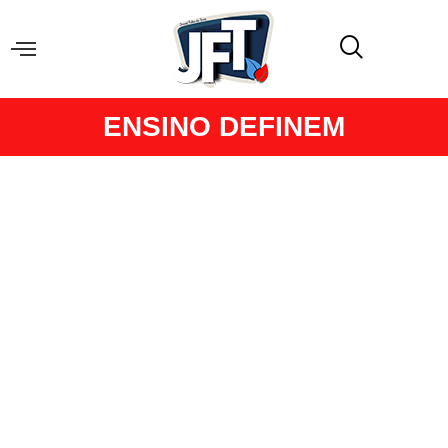
ENSINO DEFINEM