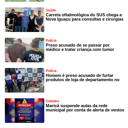
Saúde
Carreta oftalmológica do SUS chega a
Nova Iguaçu para consultas e cirurgias
Polícia
Preso acusado de se passar por
médico e tratar criança com tumor
Polícia
Homem é preso acusado de furtar
produtos de loja de departamento no
Cidades
Maricá suspende aulas da rede
municipal por conta de alerta de ventos