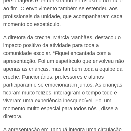
personagens e demonstrando entusiasmo do início
ao fim. O envolvimento também se estendeu aos
profissionais da unidade, que acompanharam cada
momento do espetáculo.
A diretora da creche, Márcia Manhães, destacou o
impacto positivo da atividade para toda a
comunidade escolar. “Fiquei encantada com a
apresentação. Foi um espetáculo que envolveu não
apenas as crianças, mas também toda a equipe da
creche. Funcionários, professores e alunos
participaram e se emocionaram juntos. As crianças
ficaram muito felizes, interagiram o tempo todo e
viveram uma experiência inesquecível. Foi um
momento muito especial para todos nós”, disse a
diretora.
A apresentação em Tanguá integra uma circulação