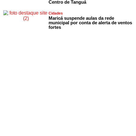
Centro de Tanguá
Cidades
Maricá suspende aulas da rede
municipal por conta de alerta de ventos
fortes