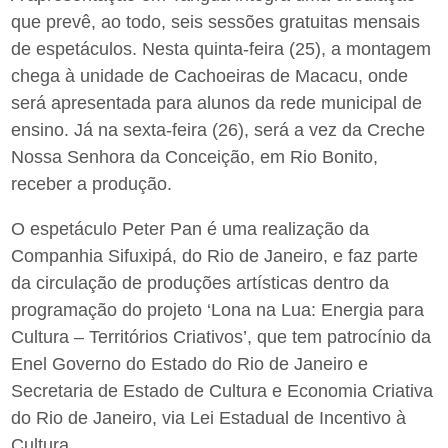
que prevê, ao todo, seis sessões gratuitas mensais
de espetáculos. Nesta quinta-feira (25), a montagem
chega à unidade de Cachoeiras de Macacu, onde
será apresentada para alunos da rede municipal de
ensino. Já na sexta-feira (26), será a vez da Creche
Nossa Senhora da Conceição, em Rio Bonito,
receber a produção.
O espetáculo Peter Pan é uma realização da
Companhia Sifuxipá, do Rio de Janeiro, e faz parte
da circulação de produções artísticas dentro da
programação do projeto ‘Lona na Lua: Energia para
Cultura – Territórios Criativos’, que tem patrocínio da
Enel Governo do Estado do Rio de Janeiro e
Secretaria de Estado de Cultura e Economia Criativa
do Rio de Janeiro, via Lei Estadual de Incentivo à
Cultura.