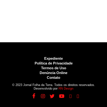
Expediente
Política de Privacidade
Termos de Uso
Denúncia Online
Contato
© 2023 Jornal Folha da Terra. Todos os direitos reservados.
Desenvolvido por
RN Design