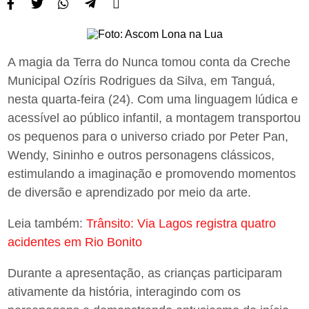
A magia da Terra do Nunca tomou conta da Creche
Municipal Ozíris Rodrigues da Silva, em Tanguá,
nesta quarta-feira (24). Com uma linguagem lúdica e
acessível ao público infantil, a montagem transportou
os pequenos para o universo criado por Peter Pan,
Wendy, Sininho e outros personagens clássicos,
estimulando a imaginação e promovendo momentos
de diversão e aprendizado por meio da arte.
Leia também:
Trânsito: Via Lagos registra quatro
acidentes em Rio Bonito
Durante a apresentação, as crianças participaram
ativamente da história, interagindo com os