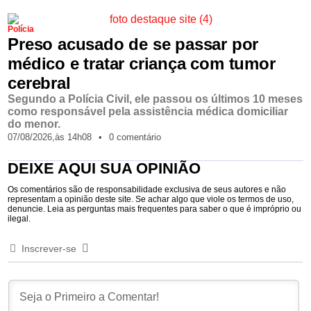
Polícia
Preso acusado de se passar por
médico e tratar criança com tumor
cerebral
Segundo a Polícia Civil, ele passou os últimos 10 meses
como responsável pela assistência médica domiciliar
do menor.
07/08/2026,
às
14h08
•
0 comentário
DEIXE AQUI SUA OPINIÃO
Os comentários são de responsabilidade exclusiva de seus autores e não
representam a opinião deste site. Se achar algo que viole os termos de uso,
denuncie. Leia as perguntas mais frequentes para saber o que é impróprio ou
ilegal.
Inscrever-se