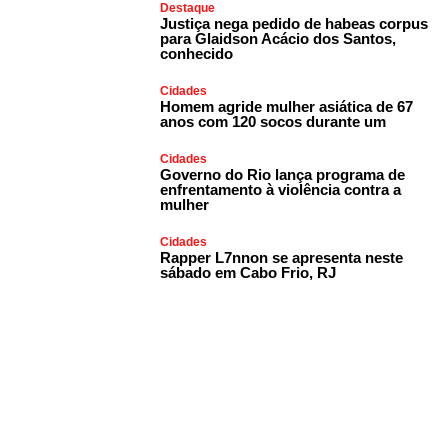
Destaque
Justiça nega pedido de habeas corpus
para Glaidson Acácio dos Santos,
conhecido
Cidades
Homem agride mulher asiática de 67
anos com 120 socos durante um
Cidades
Governo do Rio lança programa de
enfrentamento à violência contra a
mulher
Cidades
Rapper L7nnon se apresenta neste
sábado em Cabo Frio, RJ