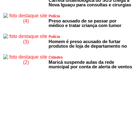
Carreta oftalmológica do SUS chega a
Nova Iguaçu para consultas e cirurgias
Polícia
Preso acusado de se passar por
médico e tratar criança com tumor
Polícia
Homem é preso acusado de furtar
produtos de loja de departamento no
Cidades
Maricá suspende aulas da rede
municipal por conta de alerta de ventos