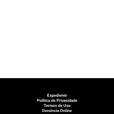
Expediente
Política de Privacidade
Termos de Uso
Denúncia Online