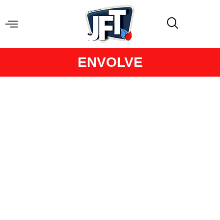
ENVOLVE