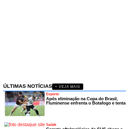
ÚLTIMAS NOTÍCIAS
+ VEJA MAIS
Esporte
Após eliminação na Copa do Brasil,
Fluminense enfrenta o Botafogo e tenta
Saúde