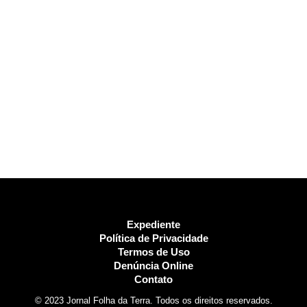
Expediente
Política de Privacidade
Termos de Uso
Denúncia Online
Contato
© 2023 Jornal Folha da Terra. Todos os direitos reservados.