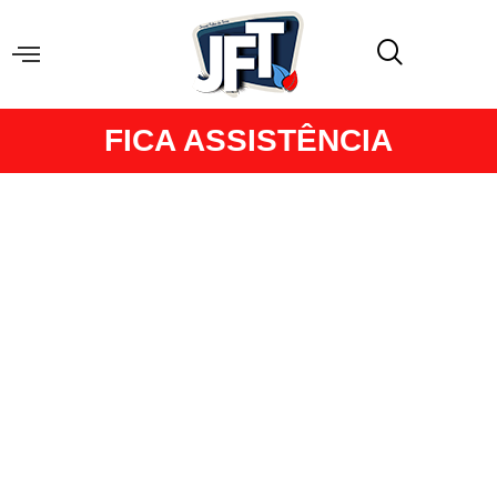
FICA ASSISTÊNCIA