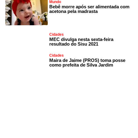
Mundo
Bebê morre após ser alimentada com
acetona pela madrasta
Cidades
MEC divulga nesta sexta-feira
resultado do Sisu 2021
Cidades
Maira de Jaime (PROS) toma posse
como prefeita de Silva Jardim