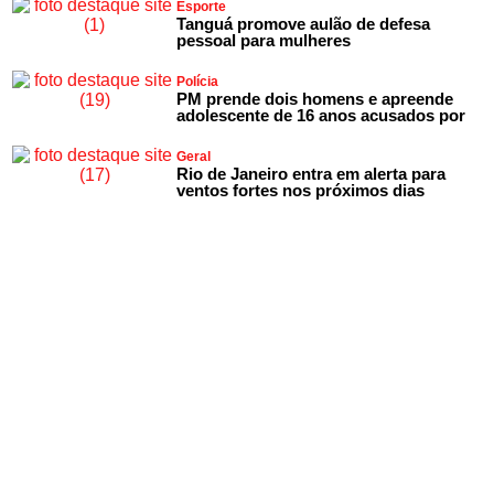
Esporte
Tanguá promove aulão de defesa
pessoal para mulheres
Polícia
PM prende dois homens e apreende
adolescente de 16 anos acusados por
Geral
Rio de Janeiro entra em alerta para
ventos fortes nos próximos dias