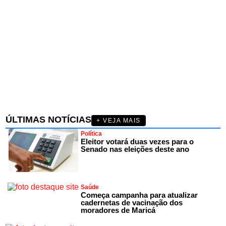
ÚLTIMAS NOTÍCIAS
+ VEJA MAIS
Política
Eleitor votará duas vezes para o
Senado nas eleições deste ano
Saúde
Começa campanha para atualizar
cadernetas de vacinação dos
moradores de Maricá