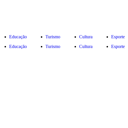
Educação
Turismo
Cultura
Esporte
Educação
Turismo
Cultura
Esporte