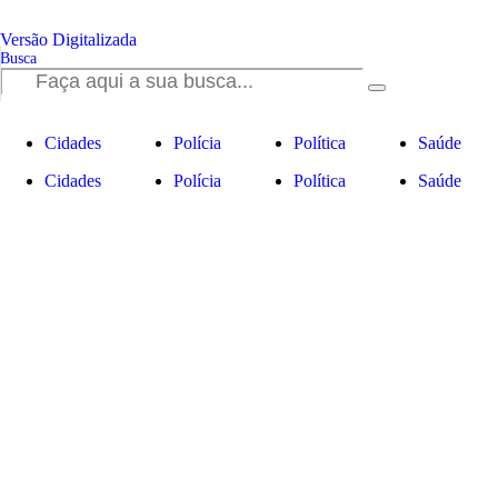
Versão Digitalizada
Cidades
Polícia
Política
Saúde
Cidades
Polícia
Política
Saúde