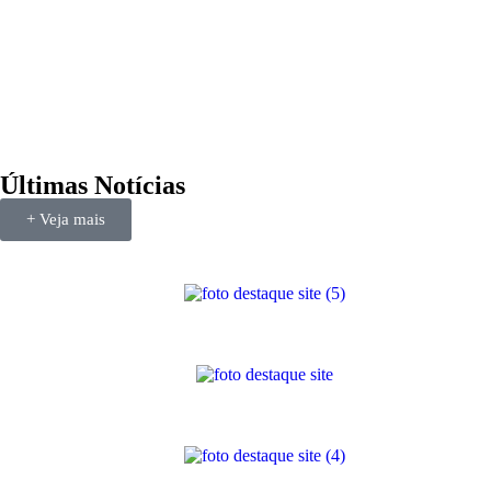
Últimas Notícias
+ Veja mais