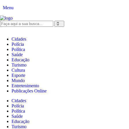
Menu
Cidades
Polícia
Política
Saúde
Educação
Turismo
Cultura
Esporte
Mundo
Entretenimento
Publicações Online
Cidades
Polícia
Política
Saúde
Educação
Turismo