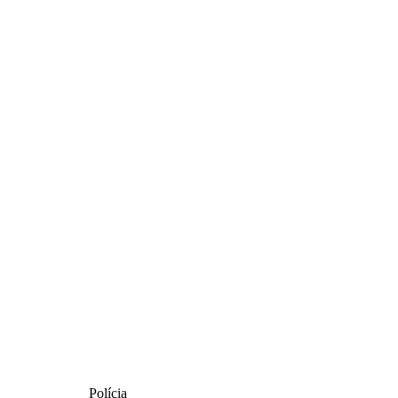
Polícia