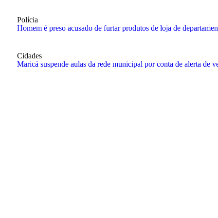
Polícia
Homem é preso acusado de furtar produtos de loja de departamen
Cidades
Maricá suspende aulas da rede municipal por conta de alerta de v