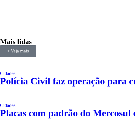
Mais lidas
+ Veja mais
Cidades
Polícia Civil faz operação para
Cidades
Placas com padrão do Mercosul 