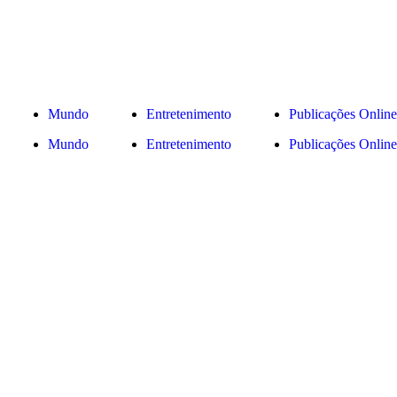
Mundo
Entretenimento
Publicações Online
Mundo
Entretenimento
Publicações Online