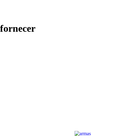
fornecer