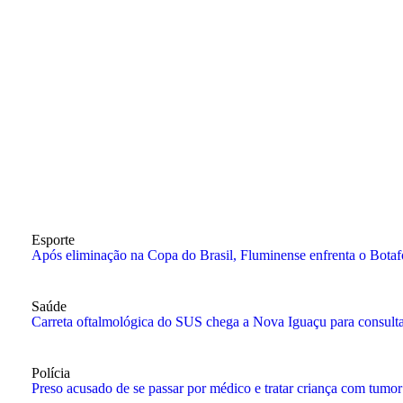
Esporte
Após eliminação na Copa do Brasil, Fluminense enfrenta o Botaf
Saúde
Carreta oftalmológica do SUS chega a Nova Iguaçu para consultas
Polícia
Preso acusado de se passar por médico e tratar criança com tumor