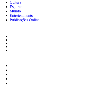
Cultura
Esporte
Mundo
Entretenimento
Publicações Online