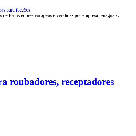
mas para facções
de fornecedores europeus e vendidas por empresa paraguaia.
ra roubadores, receptadores