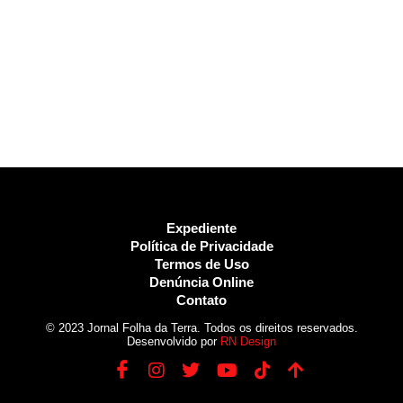
Expediente
Política de Privacidade
Termos de Uso
Denúncia Online
Contato
© 2023 Jornal Folha da Terra. Todos os direitos reservados.
Desenvolvido por
RN Design