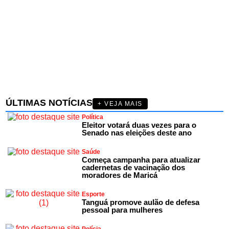
ÚLTIMAS NOTÍCIAS
+ VEJA MAIS
Política
Eleitor votará duas vezes para o
Senado nas eleições deste ano
Saúde
Começa campanha para atualizar
cadernetas de vacinação dos
moradores de Maricá
Esporte
Tanguá promove aulão de defesa
pessoal para mulheres