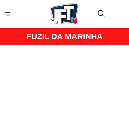
FUZIL DA MARINHA