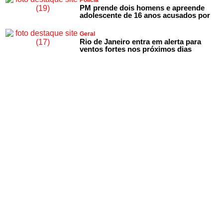
Polícia
PM prende dois homens e apreende
adolescente de 16 anos acusados por
Geral
Rio de Janeiro entra em alerta para
ventos fortes nos próximos dias