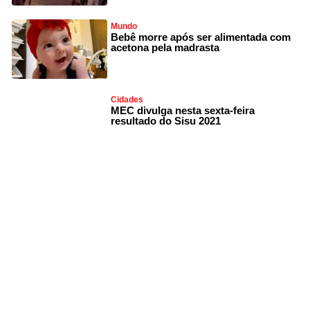
Mundo
Bebê morre após ser alimentada com
acetona pela madrasta
Cidades
MEC divulga nesta sexta-feira
resultado do Sisu 2021