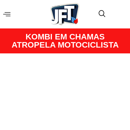
KOMBI EM CHAMAS
ATROPELA MOTOCICLISTA