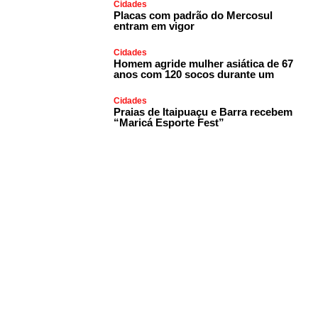
Cidades
Placas com padrão do Mercosul
entram em vigor
Cidades
Homem agride mulher asiática de 67
anos com 120 socos durante um
Cidades
Praias de Itaipuaçu e Barra recebem
“Maricá Esporte Fest”