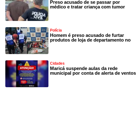
Preso acusado de se passar por
médico e tratar criança com tumor
Polícia
Homem é preso acusado de furtar
produtos de loja de departamento no
Cidades
Maricá suspende aulas da rede
municipal por conta de alerta de ventos