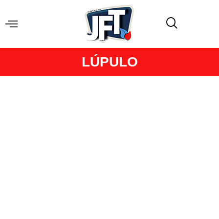
LÚPULO