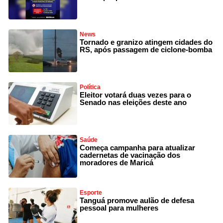
News
Tornado e granizo atingem cidades do
RS, após passagem de ciclone-bomba
Política
Eleitor votará duas vezes para o
Senado nas eleições deste ano
Saúde
Começa campanha para atualizar
cadernetas de vacinação dos
moradores de Maricá
Esporte
Tanguá promove aulão de defesa
pessoal para mulheres