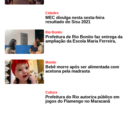
Cidades
MEC divulga nesta sexta-feira
resultado do Sisu 2021
Rio Bonito
Prefeitura de Rio Bonito faz entrega da
ampliação da Escola Maria Ferreira,
Mundo
Bebê morre após ser alimentada com
acetona pela madrasta
Cultura
Prefeitura do Rio autoriza público em
jogos do Flamengo no Maracanã